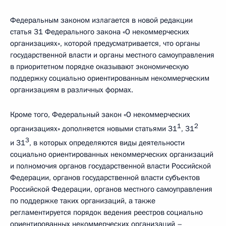
Федеральным законом излагается в новой редакции
статья 31 Федерального закона «О некоммерческих
организациях», которой предусматривается, что органы
государственной власти и органы местного самоуправления
в приоритетном порядке оказывают экономическую
поддержку социально ориентированным некоммерческим
организациям в различных формах.
Кроме того, Федеральный закон «О некоммерческих
1
2
организациях» дополняется новыми статьями 31
, 31
3
и 31
, в которых определяются виды деятельности
социально ориентированных некоммерческих организаций
и полномочия органов государственной власти Российской
Федерации, органов государственной власти субъектов
Российской Федерации, органов местного самоуправления
по поддержке таких организаций, а также
регламентируется порядок ведения реестров социально
ориентированных некоммерческих организаций –