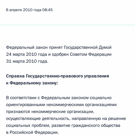
6 апреля 2010 года
08:45
Федеральный закон принят Государственной Думой
24 марта 2010 года и одобрен Советом Федерации
31 марта 2010 года.
Справка Государственно-правового управления
к Федеральному закону:
В соответствии с Федеральным законом социально
ориентированными некоммерческими организациями
признаются некоммерческие организации,
осуществляющие деятельность, направленную на решение
социальных проблем, развитие гражданского общества
в Российской Федерации.