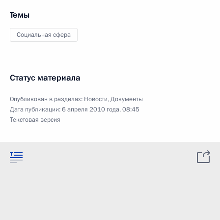
Темы
Социальная сфера
Статус материала
Опубликован в разделах:
Новости
,
Документы
Дата публикации:
6 апреля 2010 года, 08:45
Текстовая версия