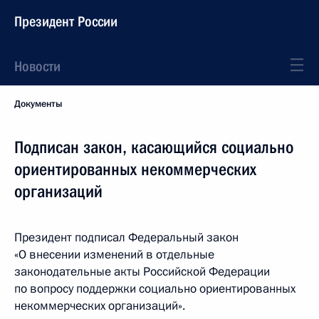
Президент России
Новости
Документы
Подписан закон, касающийся социально
ориентированных некоммерческих
организаций
Президент подписал Федеральный закон
«О внесении изменений в отдельные
законодательные акты Российской Федерации
по вопросу поддержки социально ориентированных
некоммерческих организаций».