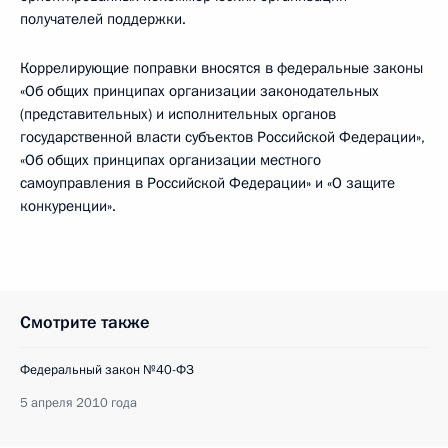
получателей поддержки.
Коррелирующие поправки вносятся в федеральные законы
«Об общих принципах организации законодательных
(представительных) и исполнительных органов
государственной власти субъектов Российской Федерации»,
«Об общих принципах организации местного
самоуправления в Российской Федерации» и «О защите
конкуренции».
Смотрите также
Федеральный закон №40-ФЗ
5 апреля 2010 года