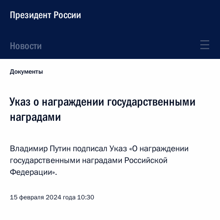
Президент России
Новости
Документы
Указ о награждении государственными
наградами
Владимир Путин подписал Указ «О награждении
государственными наградами Российской
Федерации».
15 февраля 2024 года
10:30