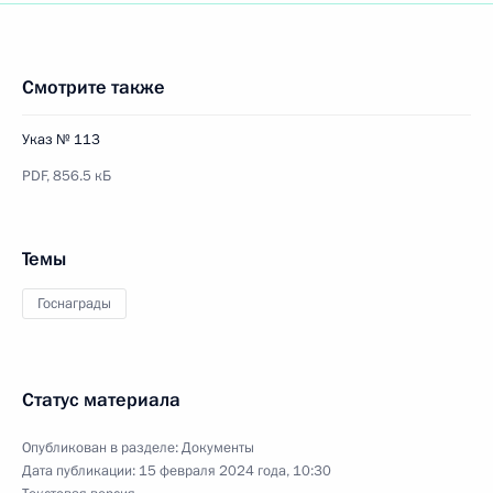
Смотрите также
Указ № 113
PDF,
856.5 кБ
Темы
Госнаграды
Статус материала
Опубликован в разделе:
Документы
Дата публикации:
15 февраля 2024 года, 10:30