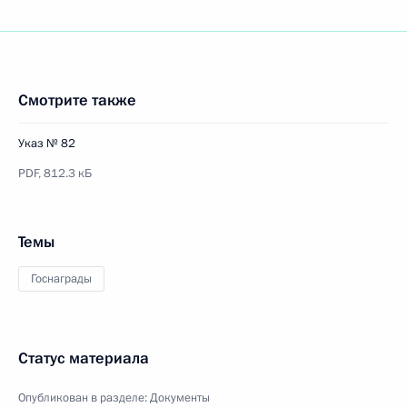
Смотрите также
Указ № 82
PDF,
812.3 кБ
Темы
Госнаграды
Статус материала
Опубликован в разделе:
Документы