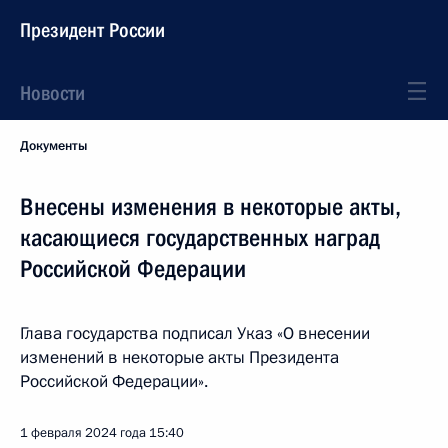
Президент России
Новости
Документы
Внесены изменения в некоторые акты,
касающиеся государственных наград
Российской Федерации
Глава государства подписал Указ «О внесении
изменений в некоторые акты Президента
Российской Федерации».
1 февраля 2024 года
15:40