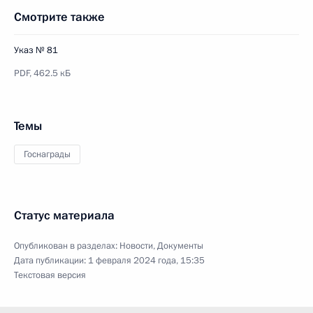
Смотрите также
Указ № 81
PDF,
462.5 кБ
Темы
Госнаграды
Статус материала
Опубликован в разделах:
Новости
,
Документы
Дата публикации:
1 февраля 2024 года, 15:35
Текстовая версия