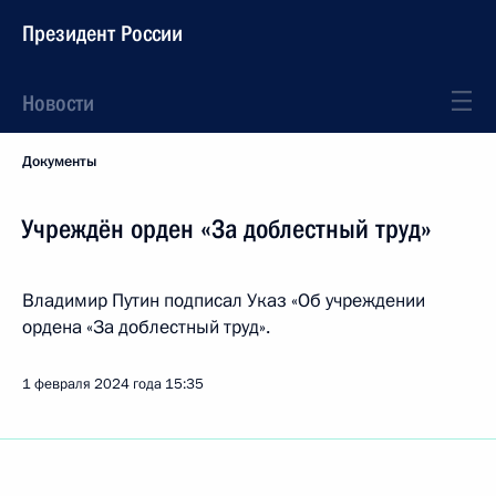
Президент России
Новости
Документы
Учреждён орден «За доблестный труд»
Владимир Путин подписал Указ «Об учреждении
ордена «За доблестный труд».
1 февраля 2024 года
15:35