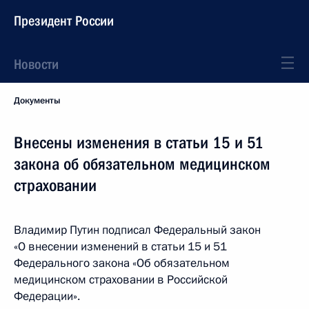
Президент России
Новости
Документы
Внесены изменения в статьи 15 и 51
закона об обязательном медицинском
страховании
Владимир Путин подписал Федеральный закон
«О внесении изменений в статьи 15 и 51
Федерального закона «Об обязательном
медицинском страховании в Российской
Федерации».