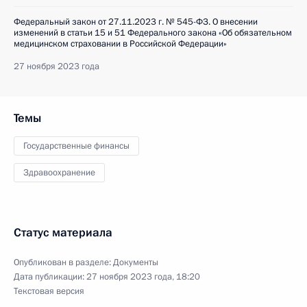
Федеральный закон от 27.11.2023 г. № 545-ФЗ. О внесении
изменений в статьи 15 и 51 Федерального закона «Об обязательном
медицинском страховании в Российской Федерации»
27 ноября 2023 года
Темы
Государственные финансы
Здравоохранение
Статус материала
Опубликован в разделе:
Документы
Дата публикации:
27 ноября 2023 года, 18:20
Текстовая версия