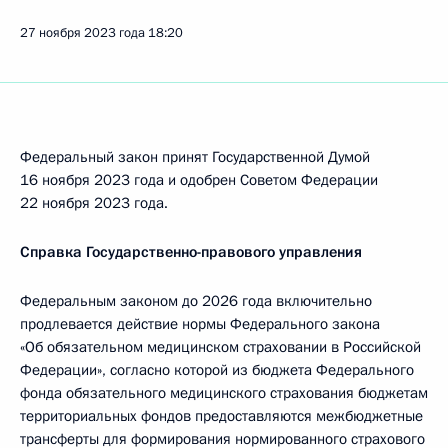
27 ноября 2023 года
18:20
Федеральный закон принят Государственной Думой
16 ноября 2023 года и одобрен Советом Федерации
22 ноября 2023 года.
Справка Государственно-правового управления
Федеральным законом до 2026 года включительно
продлевается действие нормы Федерального закона
«Об обязательном медицинском страховании в Российской
Федерации», согласно которой из бюджета Федерального
фонда обязательного медицинского страхования бюджетам
территориальных фондов предоставляются межбюджетные
трансферты для формирования нормированного страхового