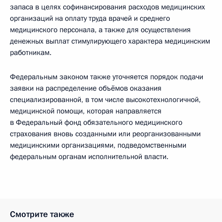
запаса в целях софинансирования расходов медицинских
организаций на оплату труда врачей и среднего
медицинского персонала, а также для осуществления
денежных выплат стимулирующего характера медицинским
работникам.
Федеральным законом также уточняется порядок подачи
заявки на распределение объёмов оказания
специализированной, в том числе высокотехнологичной,
медицинской помощи, которая направляется
в Федеральный фонд обязательного медицинского
страхования вновь созданными или реорганизованными
медицинскими организациями, подведомственными
федеральным органам исполнительной власти.
Смотрите также