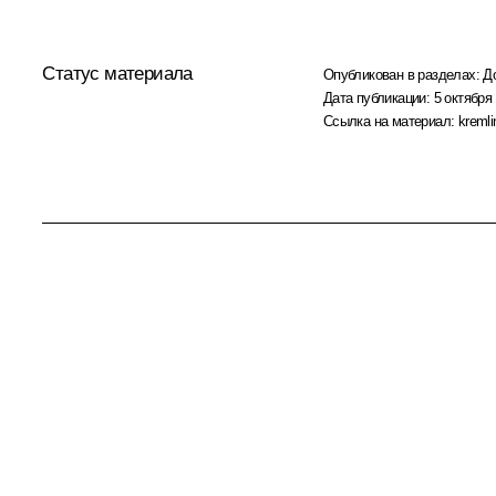
Статус материала
Опубликован в разделах:
Д
Дата публикации:
5 октября 
Ссылка на материал:
kremli