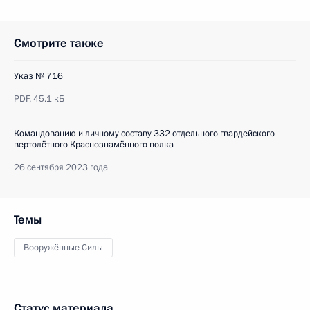
Смотрите также
Указ № 716
PDF,
45.1 кБ
Командованию и личному составу 332 отдельного гвардейского
вертолётного Краснознамённого полка
26 сентября 2023 года
Темы
Вооружённые Силы
Статус материала