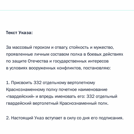
Текст Указа:
За массовый героизм и отвагу, стойкость и мужество,
проявленные личным составом полка в боевых действиях
по защите Отечества и государственных интересов
в условиях вооруженных конфликтов, постановляю:
1. Присвоить 332 отдельному вертолетному
Краснознаменному полку почетное наименование
«гвардейский» и впредь именовать его: 332 отдельный
гвардейский вертолетный Краснознаменный полк.
2. Настоящий Указ вступает в силу со дня его подписания.