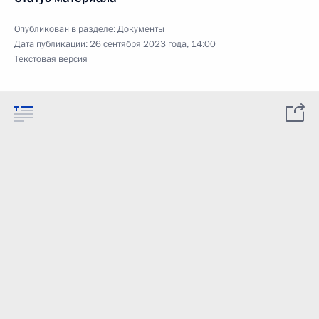
Опубликован в разделе:
Документы
Дата публикации:
26 сентября 2023 года, 14:00
Текстовая версия