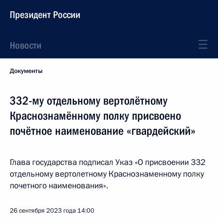
Президент России
Новости
Документы
332-му отдельному вертолётному
Краснознамённому полку присвоено
почётное наименование «гвардейский»
Глава государства подписал Указ «О присвоении 332
отдельному вертолетному Краснознаменному полку
почетного наименования».
26 сентября 2023 года
14:00