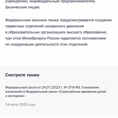
учреждений), индивидуальным предпринимателям,
физическим лицам.
Федеральным законом также предусматривается создание
первичных отделений названного движения
в образовательных организациях высшего образования,
при этом Минобрнауки России наделяется полномочием
по координации деятельности этих отделений.
Смотрите также
Федеральный закон от 24.07.2023 г. № 379-ФЗ. О внесении
изменений в Федеральный закон «О российском движении детей
и молодежи»
24 июля 2023 года