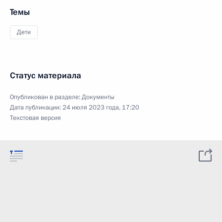
Темы
Дети
Статус материала
Опубликован в разделе:
Документы
Дата публикации:
24 июля 2023 года, 17:20
Текстовая версия