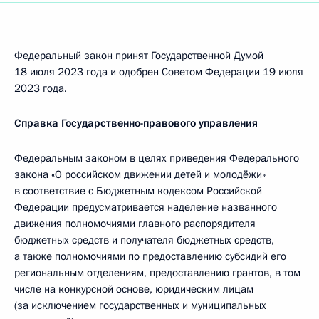
Федеральный закон принят Государственной Думой
18 июля 2023 года и одобрен Советом Федерации 19 июля
2023 года.
Справка Государственно-правового управления
Федеральным законом в целях приведения Федерального
закона «О российском движении детей и молодёжи»
в соответствие с Бюджетным кодексом Российской
Федерации предусматривается наделение названного
движения полномочиями главного распорядителя
бюджетных средств и получателя бюджетных средств,
а также полномочиями по предоставлению субсидий его
региональным отделениям, предоставлению грантов, в том
числе на конкурсной основе, юридическим лицам
(за исключением государственных и муниципальных