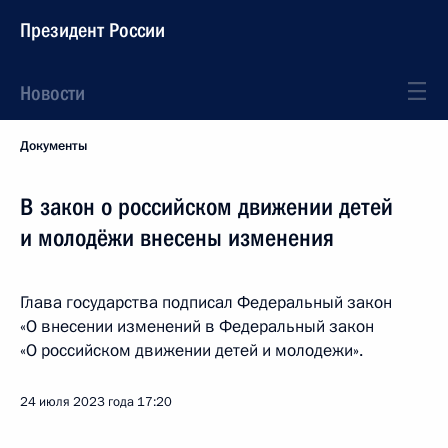
Президент России
Новости
Документы
В закон о российском движении детей
и молодёжи внесены изменения
Глава государства подписал Федеральный закон
«О внесении изменений в Федеральный закон
«О российском движении детей и молодежи».
24 июля 2023 года
17:20