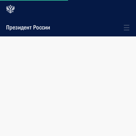
Президент России