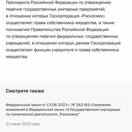
Президента Российской Федерации по утверждению
перечня государственных унитарных предприятий,
в отношении которых Госкорпорация «Роскосмос»
осуществляет права собственника имущества, а также
полномочие Правительства Российской Федерации
по утверждению перечня федеральных государственных
учреждений, в отношении которых данная Госкорпорация
осуществляет функции учредителя и права собственника
имущества.
Смотрите также
Федеральный закон от 13.06.2023 г. № 242-ФЗ. О внесении
изменений в Федеральный закон «О Государственной корпорации
по космической деятельности „Роскосмос“
13 июня 2023 года