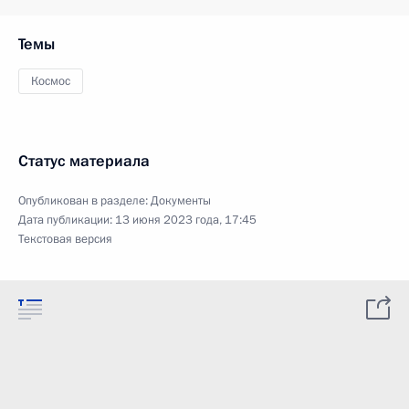
Темы
Космос
Статус материала
Опубликован в разделе:
Документы
Дата публикации:
13 июня 2023 года, 17:45
Текстовая версия