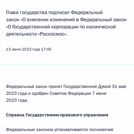
Глава государства подписал Федеральный
закон «О внесении изменений в Федеральный закон
«О Государственной корпорации по космической
деятельности «Роскосмос».
13 июня 2023 года
17:45
Федеральный закон принят Государственной Думой 31 мая
2023 года и одобрен Советом Федерации 7 июня
2023 года.
Справка Государственно-правового управления
Федеральным законом устанавливается полномочие