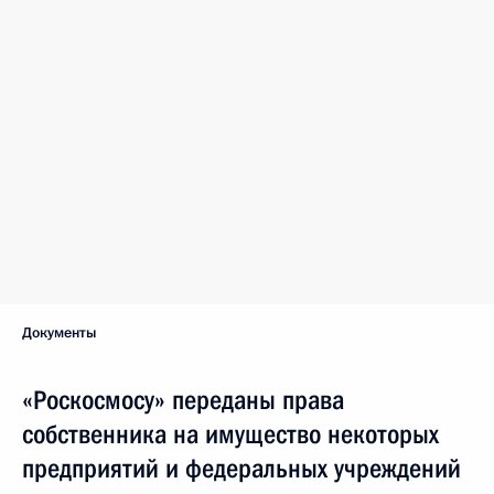
Документы
«Роскосмосу» переданы права
собственника на имущество некоторых
предприятий и федеральных учреждений