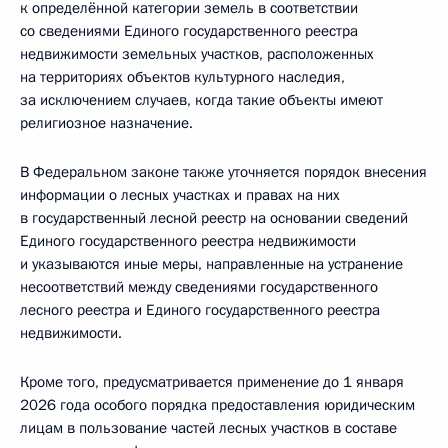
к определённой категории земель в соответствии
со сведениями Единого государственного реестра
недвижимости земельных участков, расположенных
на территориях объектов культурного наследия,
за исключением случаев, когда такие объекты имеют
религиозное назначение.
В Федеральном законе также уточняется порядок внесения
информации о лесных участках и правах на них
в государственный лесной реестр на основании сведений
Единого государственного реестра недвижимости
и указываются иные меры, направленные на устранение
несоответствий между сведениями государственного
лесного реестра и Единого государственного реестра
недвижимости.
Кроме того, предусматривается применение до 1 января
2026 года особого порядка предоставления юридическим
лицам в пользование частей лесных участков в составе