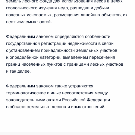
земель лесного фонда для использования лесов в целях
геологического изучения недр, разведки и добычи
полезных ископаемых, размещения линейных объектов, их
неотъемлемых частей.
Федеральным законом определяются особенности
государственной регистрации недвижимости в связи
с установлением принадлежности земельных участков
к определённой категории, выявлением пересечения
границ населённых пунктов с границами лесных участков
и так далее.
Федеральным законом также устраняются
терминологические и иные несоответствия между
законодательными актами Российской Федерации
в области земельных, лесных и иных отношений.