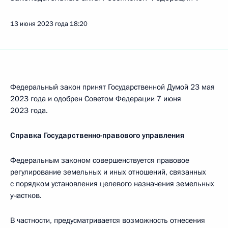
13 июня 2023 года
18:20
Федеральный закон принят Государственной Думой 23 мая
2023 года и одобрен Советом Федерации 7 июня
2023 года.
Справка Государственно-правового управления
Федеральным законом совершенствуется правовое
регулирование земельных и иных отношений, связанных
с порядком установления целевого назначения земельных
участков.
В частности, предусматривается возможность отнесения