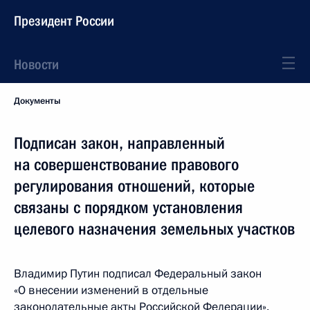
Президент России
Новости
Документы
Подписан закон, направленный
на совершенствование правового
регулирования отношений, которые
связаны с порядком установления
целевого назначения земельных участков
Владимир Путин подписал Федеральный закон
«О внесении изменений в отдельные
законодательные акты Российской Федерации».