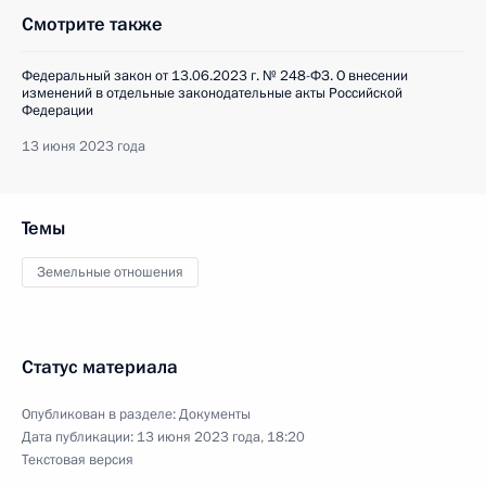
Смотрите также
Федеральный закон от 13.06.2023 г. № 248-ФЗ. О внесении
изменений в отдельные законодательные акты Российской
Федерации
13 июня 2023 года
Темы
Земельные отношения
Статус материала
Опубликован в разделе:
Документы
Дата публикации:
13 июня 2023 года, 18:20
Текстовая версия