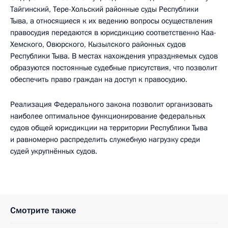
Тайгинский, Тере-Хольский районные суды Республики
Тыва, а относящиеся к их ведению вопросы осуществления
правосудия передаются в юрисдикцию соответственно Каа-
Хемского, Овюрского, Кызылского районных судов
Республики Тыва. В местах нахождения упраздняемых судов
образуются постоянные судебные присутствия, что позволит
обеспечить право граждан на доступ к правосудию.
Реализация Федерального закона позволит организовать
наиболее оптимальное функционирование федеральных
судов общей юрисдикции на территории Республики Тыва
и равномерно распределить служебную нагрузку среди
судей укрупнённых судов.
Смотрите также