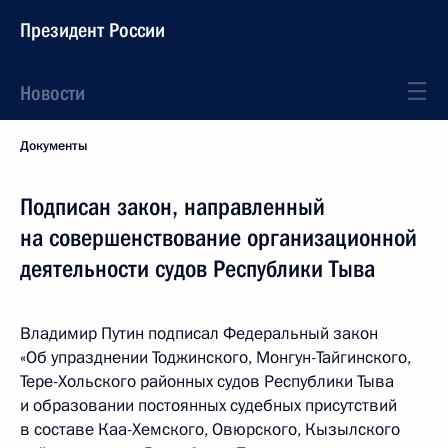
Президент России
Новости
Документы
Подписан закон, направленный
на совершенствование организационной
деятельности судов Республики Тыва
Владимир Путин подписал Федеральный закон
«Об упразднении Тоджинского, Монгун-Тайгинского,
Тере-Хольского районных судов Республики Тыва
и образовании постоянных судебных присутствий
в составе Каа-Хемского, Овюрского, Кызылского