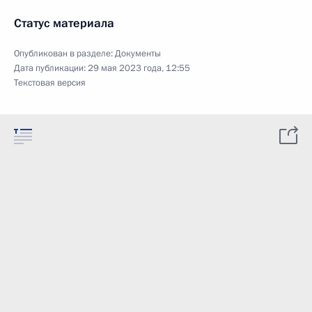
Статус материала
Опубликован в разделе:
Документы
Дата публикации:
29 мая 2023 года, 12:55
Текстовая версия