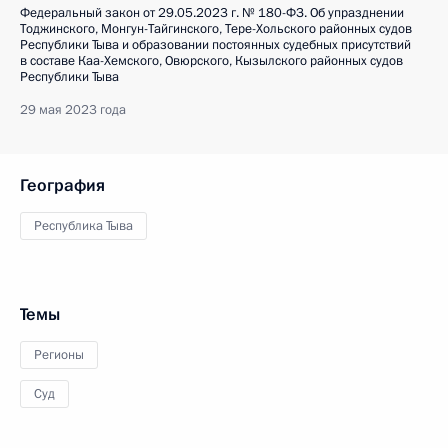
Федеральный закон от 29.05.2023 г. № 180-ФЗ. Об упразднении
Тоджинского, Монгун-Тайгинского, Тере-Хольского районных судов
Республики Тыва и образовании постоянных судебных присутствий
в составе Каа-Хемского, Овюрского, Кызылского районных судов
Республики Тыва
29 мая 2023 года
География
Республика Тыва
Темы
Регионы
Суд