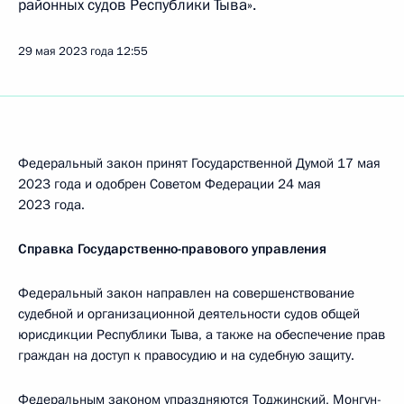
районных судов Республики Тыва».
29 мая 2023 года
12:55
Федеральный закон принят Государственной Думой 17 мая
2023 года и одобрен Советом Федерации 24 мая
2023 года.
Справка Государственно-правового управления
Федеральный закон направлен на совершенствование
судебной и организационной деятельности судов общей
юрисдикции Республики Тыва, а также на обеспечение прав
граждан на доступ к правосудию и на судебную защиту.
Федеральным законом упраздняются Тоджинский, Монгун-