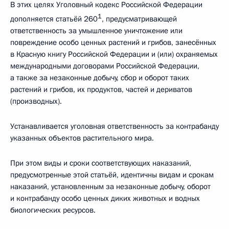
В этих целях Уголовный кодекс Российской Федерации
1
дополняется статьёй 260
, предусматривающей
ответственность за умышленное уничтожение или
повреждение особо ценных растений и грибов, занесённых
в Красную книгу Российской Федерации и (или) охраняемых
международными договорами Российской Федерации,
а также за незаконные добычу, сбор и оборот таких
растений и грибов, их продуктов, частей и дериватов
(производных).
Устанавливается уголовная ответственность за контрабанду
указанных объектов растительного мира.
При этом виды и сроки соответствующих наказаний,
предусмотренные этой статьёй, идентичны видам и срокам
наказаний, установленным за незаконные добычу, оборот
и контрабанду особо ценных диких животных и водных
биологических ресурсов.