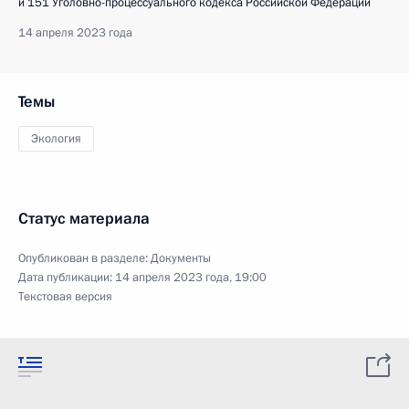
и 151 Уголовно-процессуального кодекса Российской Федерации
14 апреля 2023 года
Темы
Экология
Статус материала
Опубликован в разделе:
Документы
Дата публикации:
14 апреля 2023 года, 19:00
Текстовая версия