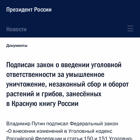
Президент России
Новости
Документы
Подписан закон о введении уголовной
ответственности за умышленное
уничтожение, незаконный сбор и оборот
растений и грибов, занесённых
в Красную книгу России
Владимир Путин подписал Федеральный закон
«О внесении изменений в Уголовный кодекс
Российской Федерации и статьи 150 и 151 Уголовно-