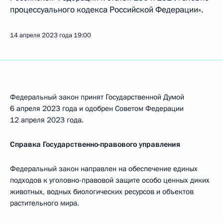
процессуального кодекса Российской Федерации».
14 апреля 2023 года
19:00
Федеральный закон принят Государственной Думой
6 апреля 2023 года и одобрен Советом Федерации
12 апреля 2023 года.
Справка Государственно-правового управления
Федеральный закон направлен на обеспечение единых
подходов к уголовно-правовой защите особо ценных диких
животных, водных биологических ресурсов и объектов
растительного мира.