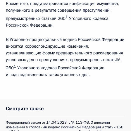
Кроме того, предусматривается конфискация имущества,
полученного в результате совершения преступлений,
1
предусмотренных статьёй 260
Уголовного кодекса
Российской Федерации.
В Уголовно-процессуальный кодекс Российской Федерации
вносятся корреспондирующие изменения,
устанавливающие форму предварительного расследования
уголовных дел о преступлениях, предусмотренных статьёй
1
260
Уголовного кодекса Российской Федерации,
и подследственность таких уголовных дел.
Смотрите также
Федеральный закон от 14.04.2023 г. № 113-ФЗ. О внесении
изменений в Уголовный кодекс Российской Федерации и статьи 150