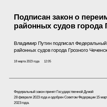
Подписан закон о переи
районных судов города 
Владимир Путин подписал Федеральный
районных судов города Грозного Чеченс
18 марта 2023 года
12:05
Федеральный закон принят Государственной Думой
28 февраля 2023 года и одобрен Советом Федерации 15 мар
2023 года.