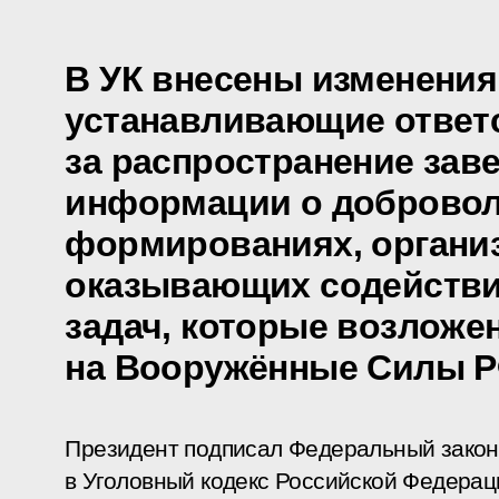
В УК внесены изменения
устанавливающие ответ
за распространение зав
информации о добровол
формированиях, организ
оказывающих содействи
задач, которые возложе
на Вооружённые Силы 
Президент подписал Федеральный закон
в Уголовный кодекс Российской Федерац