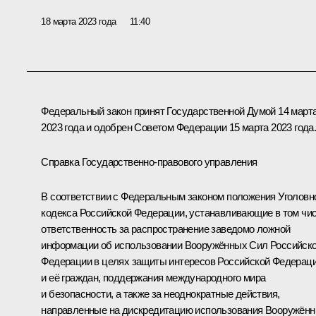
18 марта 2023 года
11:40
Федеральный закон принят Государственной Думой 14 март
2023 года и одобрен Советом Федерации 15 марта 2023 года
Справка Государственно-правового управления
В соответствии с Федеральным законом положения Уголовн
кодекса Российской Федерации, устанавливающие в том чи
ответственность за распространение заведомо ложной
информации об использовании Вооружённых Сил Российск
Федерации в целях защиты интересов Российской Федерац
и её граждан, поддержания международного мира
и безопасности, а также за неоднократные действия,
направленные на дискредитацию использования Вооружён