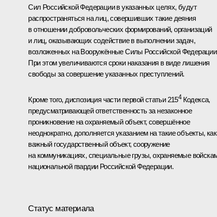
Сил Российской Федерации в указанных целях, будут
распространяться на лиц, совершивших такие деяния
в отношении добровольческих формирований, организаций
и лиц, оказывающих содействие в выполнении задач,
возложенных на Вооружённые Силы Российской Федерации
При этом увеличиваются сроки наказания в виде лишения
свободы за совершение указанных преступлений.
4
Кроме того, диспозиция части первой статьи 215
Кодекса,
предусматривающей ответственность за незаконное
проникновение на охраняемый объект, совершённое
неоднократно, дополняется указанием на такие объекты, как
важный государственный объект, сооружение
на коммуникациях, специальные грузы, охраняемые войска
национальной гвардии Российской Федерации.
Статус материала