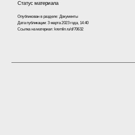
Статус материала
Опубликован в разделе:
Документы
Дата публикации:
3 марта 2023 года, 14:40
Ссылка на материал:
kremlin.ru/d/70632