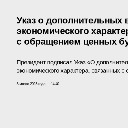
Указ о дополнительных
экономического характе
с обращением ценных б
Президент подписал Указ «О дополните
экономического характера, связанных с
3 марта 2023 года
14:40