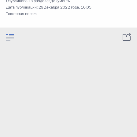
Опубликован в разделе:
Документы
Дата публикации:
29 декабря 2022 года, 16:05
Текстовая версия