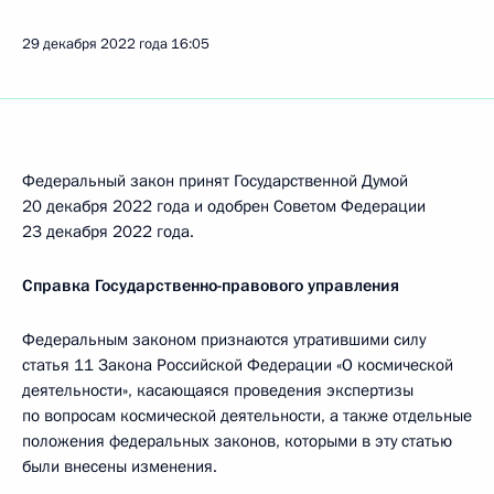
29 декабря 2022 года
16:05
Федеральный закон принят Государственной Думой
20 декабря 2022 года и одобрен Советом Федерации
23 декабря 2022 года.
Справка Государственно-правового управления
Федеральным законом признаются утратившими силу
статья 11 Закона Российской Федерации «О космической
деятельности», касающаяся проведения экспертизы
по вопросам космической деятельности, а также отдельные
положения федеральных законов, которыми в эту статью
были внесены изменения.