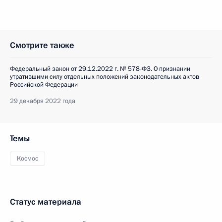
Смотрите также
Федеральный закон от 29.12.2022 г. № 578-ФЗ. О признании
утратившими силу отдельных положений законодательных актов
Российской Федерации
29 декабря 2022 года
Темы
Космос
Статус материала