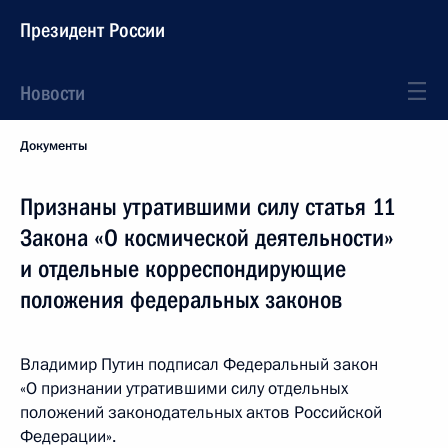
Президент России
Новости
Документы
Признаны утратившими силу статья 11
Закона «О космической деятельности»
и отдельные корреспондирующие
положения федеральных законов
Владимир Путин подписал Федеральный закон
«О признании утратившими силу отдельных
положений законодательных актов Российской
Федерации».