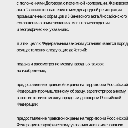
с положениями Договора о патентной кооперации, Женевско
акта Гаагского соглашения о международной регистрации
промышленных образцов и Женевского акта Лиссабонского
соглашения о наименованиях мест происхождения
и географических указаниях.
В этих целях Федеральным законом устанавливается поряд
осуществления следующих действий:
подача и рассмотрение международных заявок
на изобретения;
предоставление правовой охраны на территории Российской
Федерации промышленному образцу, зарегистрированному
в соответствии с международным договором Российской
Федерации;
предоставление правовой охраны на территории Российской
Федерации географическому указанию или наименованию