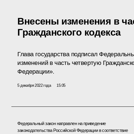
Внесены изменения в ча
Гражданского кодекса
Глава государства подписал Федеральны
изменений в часть четвертую Гражданск
Федерации».
5 декабря 2022 года
15:05
Федеральный закон направлен на приведение
законодательства Российской Федерации в соответствие