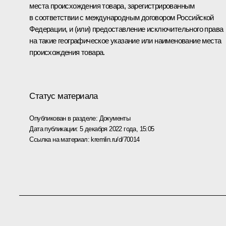
места происхождения товара, зарегистрированным
в соответствии с международным договором Российской
Федерации, и (или) предоставление исключительного права
на такие географическое указание или наименование места
происхождения товара.
Статус материала
Опубликован в разделе:
Документы
Дата публикации:
5 декабря 2022 года, 15:05
Ссылка на материал:
kremlin.ru/d/70014