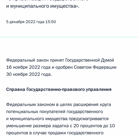
и муниципального имущества».
5 декабря 2022 года
15:50
Федеральный закон принят Государственной Думой
16 ноября 2022 года и одобрен Советом Федерации
30 ноября 2022 года.
Справка Государственно-правового управления
Федеральным законом в целях расширения круга
потенциальных покупателей государственного
и муниципального имущества предусматривается
уменьшение размера задатка с 20 процентов до 10
процентов в случае продажи государственного