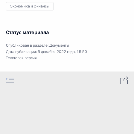
Экономика и финансы
Статус материала
Опубликован в разделе:
Документы
Дата публикации:
5 декабря 2022 года, 15:50
Текстовая версия