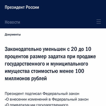
Президент России
Новости
Документы
Законодательно уменьшен с 20 до 10
процентов размер задатка при продаже
государственного и муниципального
имущества стоимостью менее 100
миллионов рублей
Президент подписал Федеральный закон
«О внесении изменений в Федеральный закон
«О приватизации государственного