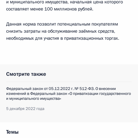
и муниципального имущества, начальная цена которого
составляет менее 100 миллионов рублей.
Данная норма позволит потенциальным покупателям
снизить затраты на обслуживание заёмных средств,
необходимых для участия в приватизационных торгах.
Смотрите также
Федеральный закон от 05.12.2022 г. № 512-ФЗ. О внесении
изменений в Федеральный закон «О приватизации государственного
и муниципального имущества»
5 декабря 2022 года
Темы