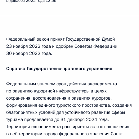
5 декабря 2022 года
13:55
Федеральный закон принят Государственной Думой
23 ноября 2022 года и одобрен Советом Федерации
30 ноября 2022 года.
Справка Государственно-правового управления
Федеральным законом срок действия эксперимента
по развитию курортной инфраструктуры в целях
сохранения, восстановления и развития курортов,
формирования единого туристского пространства, создания
благоприятных условий для устойчивого развития сферы
туризма продлевается до 31 декабря 2024 года.
Территория эксперимента расширяется за счёт включения
в неё территории города федерального значения Санкт-