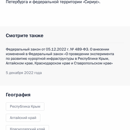
Петербурга и федеральной территории «Сириус».
Смотрите также
Федеральный закон от 05.12.2022 г. № 489-ФЗ. О внесении
изменений в Федеральный закон «О проведении эксперимента
по развитию курортной инфраструктуры в Республике Крым,
Алтайском крае, Краснодарском крае и Ставропольском крае»
5 декабря 2022 года
География
Республика Крым
Алтайский край
Краснодарский край