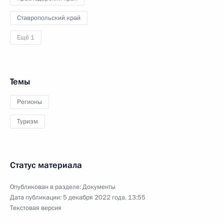
Ставропольский край
Ещё 1
Темы
Регионы
Туризм
Статус материала
Опубликован в разделе:
Документы
Дата публикации:
5 декабря 2022 года, 13:55
Текстовая версия