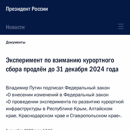
Президент России
Новости
Документы
Эксперимент по взиманию курортного
сбора продлён до 31 декабря 2024 года
Владимир Путин подписал Федеральный закон
«О внесении изменений в Федеральный закон
«О проведении эксперимента по развитию курортной
инфраструктуры в Республике Крым, Алтайском
крае, Краснодарском крае и Ставропольском крае».