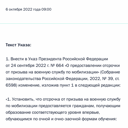
6 октября 2022 года
09:00
Текст Указа:
1. Внести в Указ Президента Российской Федерации
от 24 сентября 2022 г. № 664 «О предоставлении отсрочки
от призыва на военную службу по мобилизации» (Собрание
законодательства Российской Федерации, 2022, № 39, ст.
6598) изменение, изложив пункт 1 в следующей редакции:
«1. Установить, что отсрочка от призыва на военную службу
по мобилизации предоставляется гражданам, получающим
образование соответствующего уровня впервые,
обучающимся по очной и очно-заочной формам обучения: