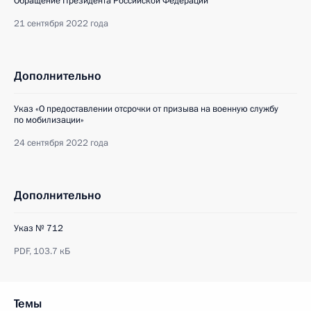
Обращение Президента Российской Федерации
21 сентября 2022 года
Дополнительно
Указ «О предоставлении отсрочки от призыва на военную службу
по мобилизации»
24 сентября 2022 года
Дополнительно
Указ № 712
PDF,
103.7 кБ
Темы