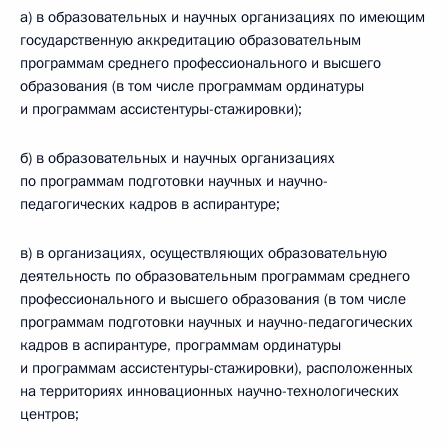
а) в образовательных и научных организациях по имеющим
государственную аккредитацию образовательным
программам среднего профессионального и высшего
образования (в том числе программам ординатуры
и программам ассистентуры-стажировки);
б) в образовательных и научных организациях
по программам подготовки научных и научно-
педагогических кадров в аспирантуре;
в) в организациях, осуществляющих образовательную
деятельность по образовательным программам среднего
профессионального и высшего образования (в том числе
программам подготовки научных и научно-педагогических
кадров в аспирантуре, программам ординатуры
и программам ассистентуры-стажировки), расположенных
на территориях инновационных научно-­технологических
центров;