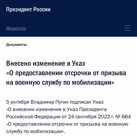
Президент России
Новости
Документы
Внесено изменение в Указ
«О предоставлении отсрочки от призыва
на военную службу по мобилизации»
5 октября Владимир Путин подписал Указ
«О внесении изменения в Указ Президента
Российской Федерации от 24 сентября 2022 г. № 664
«О предоставлении отсрочки от призыва на военную
службу по мобилизации».