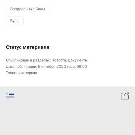
Вооружённые Силы
Вузы
Статус материала
Опубликован в разделах:
Новости
,
Документы
Дата публикации:
6 октября 2022 года, 09:00
Текстовая версия