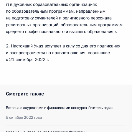
г) в духовных образовательных организациях
по образовательным программам, направленным
на подготовку служителей и религиозного персонала
религиозных организаций, образовательным программам
среднего профессионального и высшего образования.».
2. Настоящий Указ вступает в силу со дня его подписания
и распространяется на правоотношения, возникшие
с 21 сентября 2022 г.
Смотрите также
Встреча с лауреатами и финалистами конкурса «Учитель года»
5 октября 2022 года