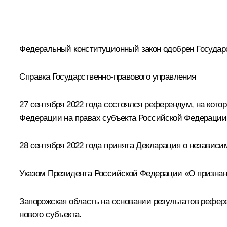
Федеральный конституционный закон одобрен Государст
Справка Государственно-правового управления
27 сентября 2022 года состоялся референдум, на кот
Федерации на правах субъекта Российской Федерации
28 сентября 2022 года принята Декларация о независи
Указом Президента Российской Федерации «О признан
Запорожская область на основании результатов рефер
нового субъекта.