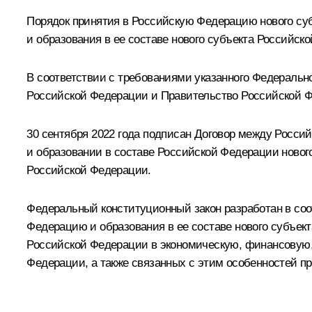
Порядок принятия в Российскую Федерацию нового су
и образования в ее составе нового субъекта Российск
В соответствии с требованиями указанного Федераль
Российской Федерации и Правительство Российской 
30 сентября 2022 года подписан Договор между Росс
и образовании в составе Российской Федерации ново
Российской Федерации.
Федеральный конституционный закон разработан в соот
Федерацию и образования в ее составе нового субъект
Российской Федерации в экономическую, финансовую,
Федерации, а также связанных с этим особенностей п