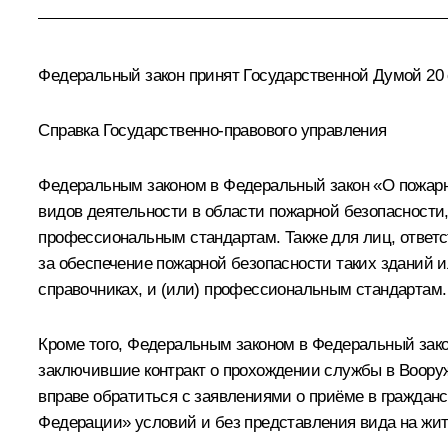
Федеральный закон принят Государственной Думой 20 с
Справка Государственно-правового управления
Федеральным законом в Федеральный закон «О пожарн
видов деятельности в области пожарной безопасности
профессиональным стандартам. Также для лиц, ответс
за обеспечение пожарной безопасности таких зданий
справочниках, и (или) профессиональным стандартам.
Кроме того, Федеральным законом в Федеральный зак
заключившие контракт о прохождении службы в Вооруж
вправе обратиться с заявлениями о приёме в гражда
Федерации» условий и без представления вида на жит