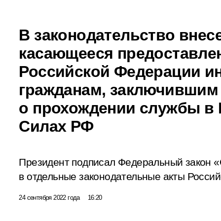
В законодательство внес
касающееся предоставле
Российской Федерации и
гражданам, заключившим 
о прохождении службы в
Силах РФ
Президент подписал Федеральный закон «
в отдельные законодательные акты Росси
24 сентября 2022 года
16:20