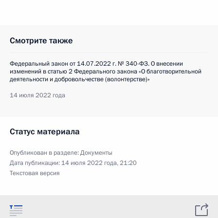
Смотрите также
Федеральный закон от 14.07.2022 г. № 340-ФЗ. О внесении
изменений в статью 2 Федерального закона «О благотворительной
деятельности и добровольчестве (волонтерстве)»
14 июля 2022 года
Статус материала
Опубликован в разделе:
Документы
Дата публикации:
14 июля 2022 года, 21:20
Текстовая версия