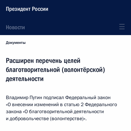
Президент России
Новости
Документы
Расширен перечень целей
благотворительной (волонтёрской)
деятельности
Владимир Путин подписал Федеральный закон
«О внесении изменений в статью 2 Федерального
закона «О благотворительной деятельности
и добровольчестве (волонтерстве)».