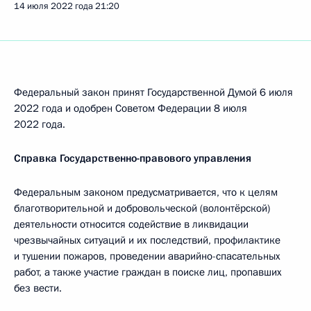
14 июля 2022 года
21:20
Федеральный закон принят Государственной Думой 6 июля
2022 года и одобрен Советом Федерации 8 июля
2022 года.
Справка Государственно-правового управления
Федеральным законом предусматривается, что к целям
благотворительной и добровольческой (волонтёрской)
деятельности относится содействие в ликвидации
чрезвычайных ситуаций и их последствий, профилактике
и тушении пожаров, проведении аварийно-спасательных
работ, а также участие граждан в поиске лиц, пропавших
без вести.