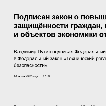
Подписан закон о повы
защищённости граждан, 
и объектов экономики о
Владимир Путин подписал Федеральный 
в Федеральный закон «Технический рег
безопасности».
14 июля 2022 года
17:30