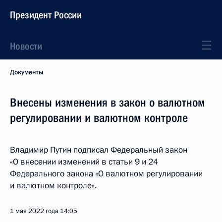
Президент России
Новости
Документы
Внесены изменения в закон о валютном
регулировании и валютном контроле
Владимир Путин подписал Федеральный закон
«О внесении изменений в статьи 9 и 24
Федерального закона «О валютном регулировании
и валютном контроле».
1 мая 2022 года
14:05