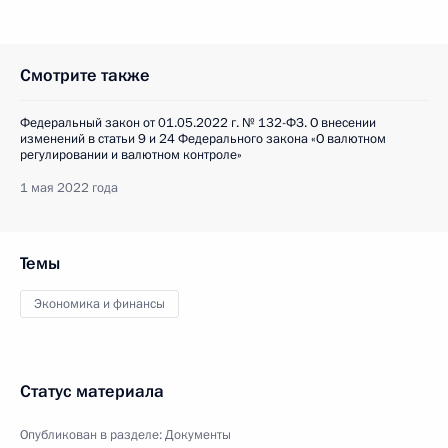
Смотрите также
Федеральный закон от 01.05.2022 г. № 132-ФЗ. О внесении
изменений в статьи 9 и 24 Федерального закона «О валютном
регулировании и валютном контроле»
1 мая 2022 года
Темы
Экономика и финансы
Статус материала
Опубликован в разделе:
Документы