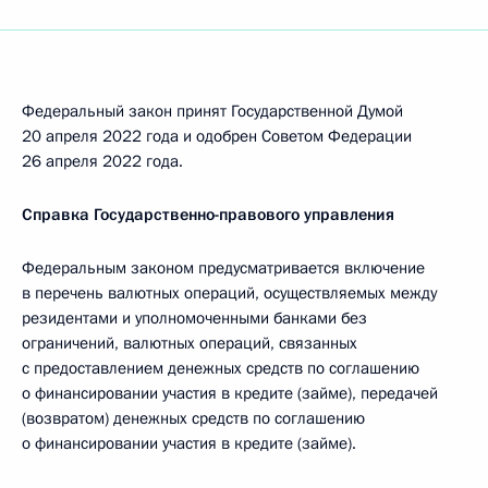
Федеральный закон принят Государственной Думой
20 апреля 2022 года и одобрен Советом Федерации
26 апреля 2022 года.
Справка Государственно-правового управления
Федеральным законом предусматривается включение
в перечень валютных операций, осуществляемых между
резидентами и уполномоченными банками без
ограничений, валютных операций, связанных
с предоставлением денежных средств по соглашению
о финансировании участия в кредите (займе), передачей
(возвратом) денежных средств по соглашению
о финансировании участия в кредите (займе).