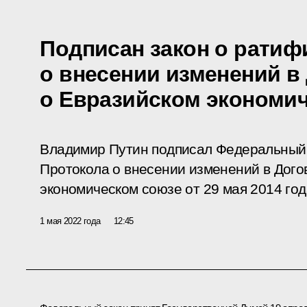
Подписан закон о ратиф
о внесении изменений в
о Евразийском экономи
Владимир Путин подписал Федеральный
Протокола о внесении изменений в Дого
экономическом союзе от 29 мая 2014 год
1 мая 2022 года
12:45