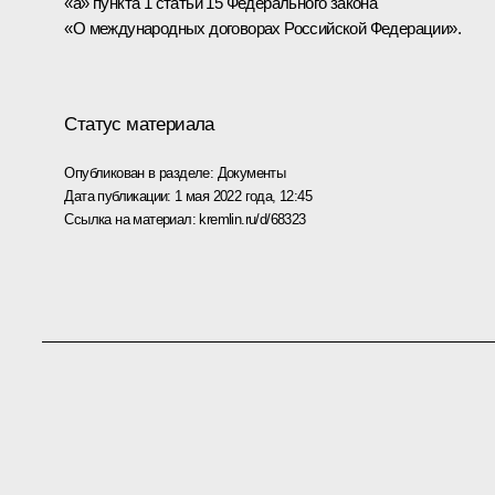
«а» пункта 1 статьи 15 Федерального закона
«О международных договорах Российской Федерации».
Статус материала
Опубликован в разделе:
Документы
Дата публикации:
1 мая 2022 года, 12:45
Ссылка на материал:
kremlin.ru/d/68323