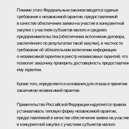
Помимо этого Федеральным законом вводятся единые
требования к независимой гарантии, предоставляемой
в качестве обеспечения заявки на участие в конкурентной
закупке с участием субъектов малого и среднего
предпринимательства (обеспечения исполнения договора,
заключённого по результатам такой закупки), в частности
требование об обязательном включении информации
о независимой гарантии в реестр независимых гарантий, что
позволит заказчику проверить достоверность предоставлен
ему гарантии.
Кроме того, определяются основания для отказа в принятии
заказчиком независимой гарантии.
Правительство Российской Федерации наделяется правом
устанавливать типовую форму независимой гарантии,
предоставляемой в качестве обеспечения заявки на участие
в конкурентной закупке с участием субъектов малого