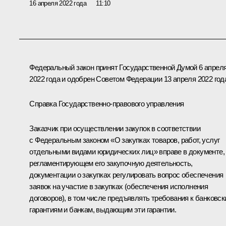
16 апреля 2022 года
11:10
Федеральный закон принят Государственной Думой 6 апрел
2022 года и одобрен Советом Федерации 13 апреля 2022 год
Справка Государственно-правового управления
Заказчик при осуществлении закупок в соответствии
с Федеральным законом «О закупках товаров, работ, услуг
отдельными видами юридических лиц» вправе в документе,
регламентирующем его закупочную деятельность,
документации о закупках регулировать вопрос обеспечения
заявок на участие в закупках (обеспечения исполнения
договоров), в том числе предъявлять требования к банковс
гарантиям и банкам, выдающим эти гарантии.