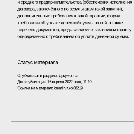
и среднего предпринимательства (обеспечения исполнения
договора, заключённого по результатам такой закупки),
дополнительные требования к такой гарантии, форму
требования об уплате денежной суммы по ней, а также
перечень документов, представляемых заказчиком гаранту
одновременно с требованием об уплате денежной суммы.
Статус материала
Опубликован в разделе:
Документы
Дата публикации:
16 апреля 2022 года, 11:10
Ссылка на материал:
kremlin.ru/d/68219