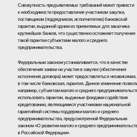
Совокупность предъявляемых требований может привести
к необходимости предоставления участником закупки,
поставщиком (подрядчиком, исполнителем) банковской
гарантии, выданной одним из приемлемых для заказчика
крупнейших банков, что существенно осложняет получение
такой гарантии субъектами малого и среднего
предпринимательства.
Федеральным законом устанавливается, что в качестве
обеспечения заявки на участие в закупке (обеспечения
исполнения договора) может предоставляться независимая,
в том числе банковская, гарантия. Данное изменение позволи
например, субъектам малого и среднего предпринимательст
использовать гарантии, выданные фондами содействия
кредитованию, являющимися участниками национальной
гарантийной системы поддержки малого и среднего
предпринимательства, предусмотренной Федеральным
законом «О развитии малого и среднего предпринимательст
в Российской Федерации».