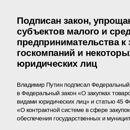
Подписан закон, упрощ
субъектов малого и сре
предпринимательства к 
госкомпаний и некоторы
юридических лиц
Владимир Путин подписал Федеральный 
в Федеральный закон «О закупках товаро
видами юридических лиц» и статью 45 Ф
«О контрактной системе в сфере закупок 
обеспечения государственных и муници