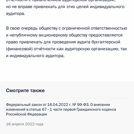
но не вправе привлекать для этих целей индивидуального
аудитора.
В свою очередь обществу с ограниченной ответственностью
и непубличному акционерному обществу предоставляется
право привлекать для проведения аудита бухгалтерской
(финансовой) отчётности как аудиторскую организацию, так
и индивидуального аудитора.
Смотрите также
Федеральный закон от 16.04.2022 г. № 99-ФЗ. О внесении
изменений в статью 67–1 части первой Гражданского кодекса
Российской Федерации
16 апреля 2022 года