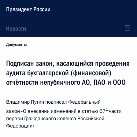
Президент России
Новости
Документы
Подписан закон, касающийся проведения
аудита бухгалтерской (финансовой)
отчётности непубличного АО, ПАО и ООО
Владимир Путин подписал Федеральный
1
закон «О внесении изменений в статью 67
части
первой Гражданского кодекса Российской
Федерации».