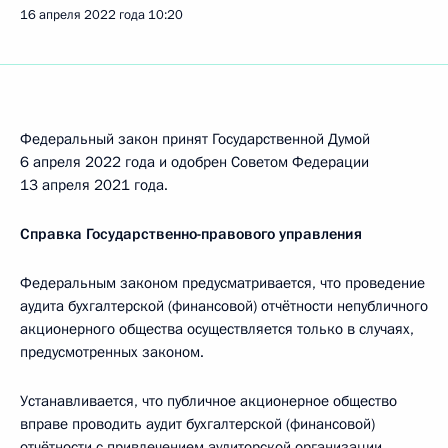
16 апреля 2022 года
10:20
Федеральный закон принят Государственной Думой
6 апреля 2022 года и одобрен Советом Федерации
13 апреля 2021 года.
Справка Государственно-правового управления
Федеральным законом предусматривается, что проведение
аудита бухгалтерской (финансовой) отчётности непубличного
акционерного общества осуществляется только в случаях,
предусмотренных законом.
Устанавливается, что публичное акционерное общество
вправе проводить аудит бухгалтерской (финансовой)
отчётности с привлечением аудиторской организации,