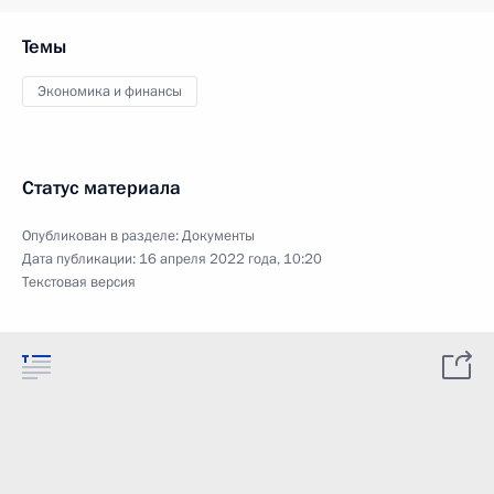
Темы
Экономика и финансы
Статус материала
Опубликован в разделе:
Документы
Дата публикации:
16 апреля 2022 года, 10:20
Текстовая версия