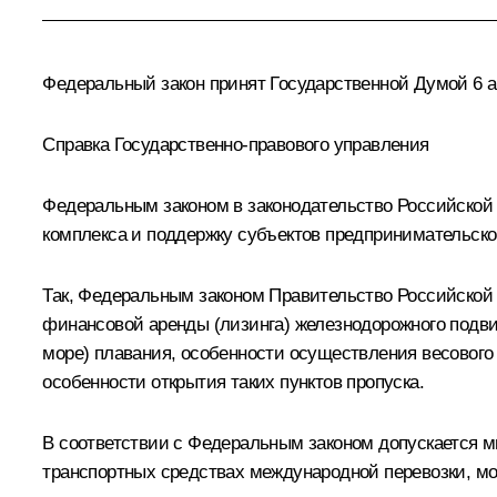
Федеральный закон принят Государственной Думой 6 ап
Справка Государственно-правового управления
Федеральным законом в законодательство Российской
комплекса и поддержку субъектов предпринимательско
Так, Федеральным законом Правительство Российской
финансовой аренды (лизинга) железнодорожного подвиж
море) плавания, особенности осуществления весового 
особенности открытия таких пунктов пропуска.
В соответствии с Федеральным законом допускается м
транспортных средствах международной перевозки, мор