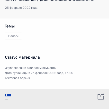
25 февраля 2022 года
Темы
Налоги
Статус материала
Опубликован в разделе:
Документы
Дата публикации:
25 февраля 2022 года, 15:20
Текстовая версия