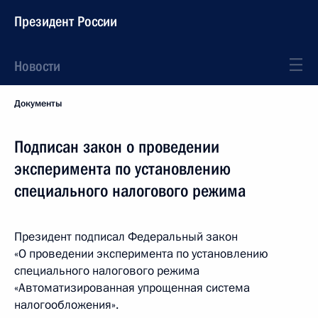
Президент России
Новости
Документы
Подписан закон о проведении
эксперимента по установлению
специального налогового режима
Президент подписал Федеральный закон
«О проведении эксперимента по установлению
специального налогового режима
«Автоматизированная упрощенная система
налогообложения».