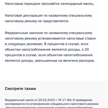
Налоговым периодом признаётся календарный месяц.
Налоговая декларация по названному специальному
налоговому режиму не представляется.
Федеральным законом по названному специальному
налоговому режиму устанавливаются налоговые ставки
в следующих размерах: 8 процентов в случае, если
объектом налогообложения являются доходы, и 20
процентов в случае, если объектом налогообложения
являются доходы, уменьшенные на величину расходов.
Смотрите также
Федеральный закон от 25.02.2022 г. № 17-ФЗ. О проведении
эксперимента по установлению специального налогового режима
«Автоматизированная упрощенная система налогообложения»