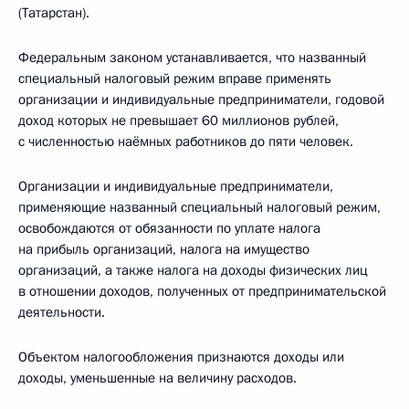
(Татарстан).
Федеральным законом устанавливается, что названный
специальный налоговый режим вправе применять
организации и индивидуальные предприниматели, годовой
доход которых не превышает 60 миллионов рублей,
с численностью наёмных работников до пяти человек.
Организации и индивидуальные предприниматели,
применяющие названный специальный налоговый режим,
освобождаются от обязанности по уплате налога
на прибыль организаций, налога на имущество
организаций, а также налога на доходы физических лиц
в отношении доходов, полученных от предпринимательской
деятельности.
Объектом налогообложения признаются доходы или
доходы, уменьшенные на величину расходов.