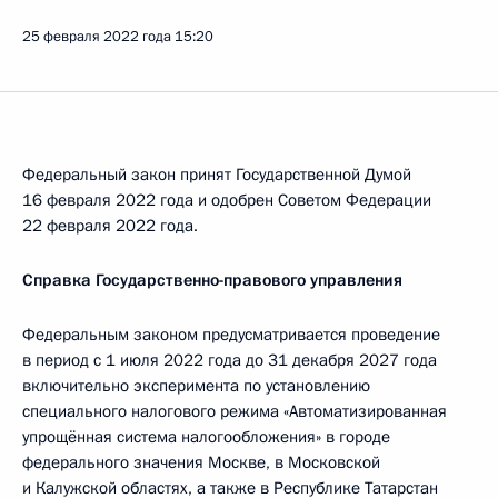
25 февраля 2022 года
15:20
Федеральный закон принят Государственной Думой
16 февраля 2022 года и одобрен Советом Федерации
22 февраля 2022 года.
Справка Государственно-правового управления
Федеральным законом предусматривается проведение
в период с 1 июля 2022 года до 31 декабря 2027 года
включительно эксперимента по установлению
специального налогового режима «Автоматизированная
упрощённая система налогообложения» в городе
федерального значения Москве, в Московской
и Калужской областях, а также в Республике Татарстан