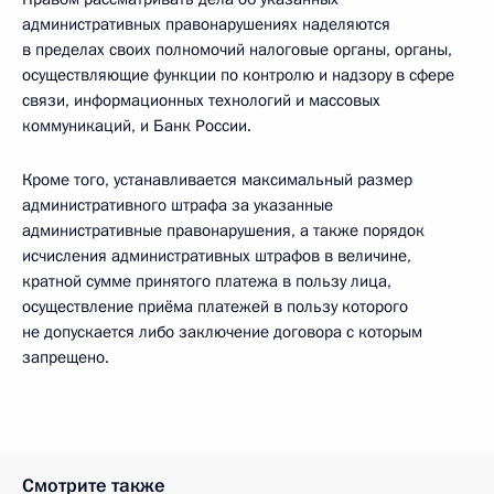
административных правонарушениях наделяются
в пределах своих полномочий налоговые органы, органы,
осуществляющие функции по контролю и надзору в сфере
связи, информационных технологий и массовых
коммуникаций, и Банк России.
Кроме того, устанавливается максимальный размер
административного штрафа за указанные
административные правонарушения, а также порядок
исчисления административных штрафов в величине,
кратной сумме принятого платежа в пользу лица,
осуществление приёма платежей в пользу которого
не допускается либо заключение договора с которым
запрещено.
Смотрите также