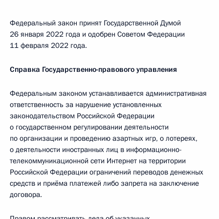
Федеральный закон принят Государственной Думой
26 января 2022 года и одобрен Советом Федерации
11 февраля 2022 года.
Справка Государственно-правового управления
Федеральным законом устанавливается административная
ответственность за нарушение установленных
законодательством Российской Федерации
о государственном регулировании деятельности
по организации и проведению азартных игр, о лотереях,
о деятельности иностранных лиц в информационно­
телекоммуникационной сети Интернет на территории
Российской Федерации ограничений переводов денежных
средств и приёма платежей либо запрета на заключение
договора.
Правом рассматривать дела об указанных