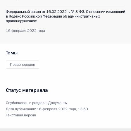
Федеральный закон от 16.02.2022 г. № 8-ФЗ. О внесении изменений
в Кодекс Российской Федерации об административных
правонарушениях
16 февраля 2022 года
Темы
Правопорядок
Статус материала
Опубликован в разделе:
Документы
Дата публикации:
16 февраля 2022 года, 13:50
Текстовая версия