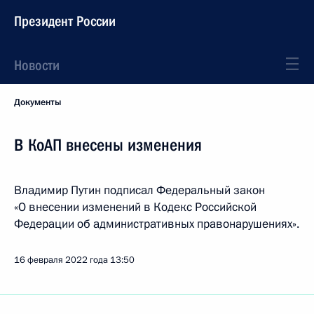
Президент России
Новости
Документы
В КоАП внесены изменения
Владимир Путин подписал Федеральный закон
«О внесении изменений в Кодекс Российской
Федерации об административных правонарушениях».
16 февраля 2022 года
13:50