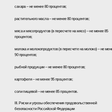
сахара – не менее 80 процентов;
растительного масла – не менее 80 процентов;
мяса и мясопродуктов (в пересчете на мясо) – не менее 85
процентов;
молока и молокопродуктов (в пересчете на молоко) – не мен
90 процентов;
рыбной продукции – не менее 80 процентов;
картофеля – не менее 95 процентов;
соли пищевой – не менее 85 процентов.
III. Риски и угрозы обеспечения продовольственной
безопасности Российской Федерации