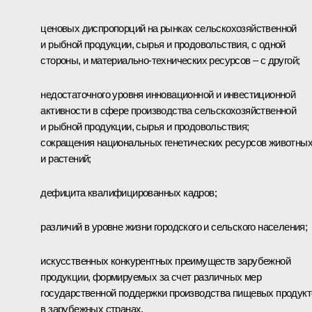
ценовых диспропорций на рынках сельскохозяйственной
и рыбной продукции, сырья и продовольствия, с одной
стороны, и материально-технических ресурсов – с другой;
недостаточного уровня инновационной и инвестиционной
активности в сфере производства сельскохозяйственной
и рыбной продукции, сырья и продовольствия;
сокращения национальных генетических ресурсов животны
и растений;
дефицита квалифицированных кадров;
различий в уровне жизни городского и сельского населения;
искусственных конкурентных преимуществ зарубежной
продукции, формируемых за счет различных мер
государственной поддержки производства пищевых продукт
в зарубежных странах.