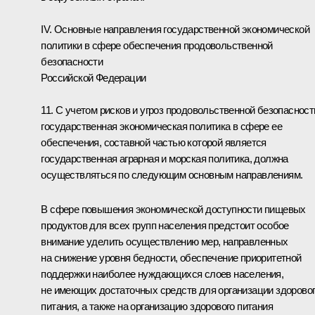
IV. Основные направления государственной экономической
политики в сфере обеспечения продовольственной
безопасности
Российской Федерации
11. С учетом рисков и угроз продовольственной безопасност
государственная экономическая политика в сфере ее
обеспечения, составной частью которой является
государственная аграрная и морская политика, должна
осуществляться по следующим основным направлениям.
В сфере повышения экономической доступности пищевых
продуктов для всех групп населения предстоит особое
внимание уделить осуществлению мер, направленных
на снижение уровня бедности, обеспечение приоритетной
поддержки наиболее нуждающихся слоев населения,
не имеющих достаточных средств для организации здорово
питания, а также на организацию здорового питания