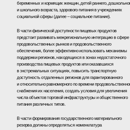
беременных и кормящих женщин, детей раннего, дошкольно
и школьного возраста, здорового питания в учреждениях
социальной сферы (далее – социальное питание).
В части физической доступности пищевых продуктов
предстоит развивать межрегиональную интеграцию в сфере
продовольственных рынков и продовольственного
обеспечения, более эффективно использовать механизмы
поддержки регионов, находящихся в зонах недостаточного
производства пищевых продуктов или оказавшихся
в экстремальных ситуациях, повысить транспортную
доступность отдаленных регионов для гарантированного
и относительно равномерного по времени продовольственно
снабжения их населения, создать условия для увеличения
числа объектов торговой инфраструктуры и общественного
питания различных типов.
В части формирования государственного материального
резерва должны определяться номенклатура