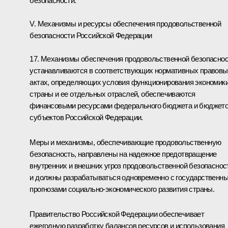
безопасности.
V. Механизмы и ресурсы обеспечения продовольственной
безопасности Российской Федерации
17. Механизмы обеспечения продовольственной безопасно
устанавливаются в соответствующих нормативных правовы
актах, определяющих условия функционирования экономик
страны и ее отдельных отраслей, обеспечиваются
финансовыми ресурсами федерального бюджета и бюджет
субъектов Российской Федерации.
Меры и механизмы, обеспечивающие продовольственную
безопасность, направлены на надежное предотвращение
внутренних и внешних угроз продовольственной безопаснос
и должны разрабатываться одновременно с государственн
прогнозами социально-экономического развития страны.
Правительство Российской Федерации обеспечивает
ежегодную разработку балансов ресурсов и использования