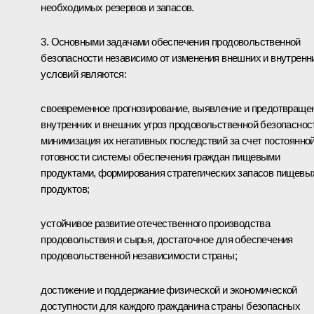
необходимых резервов и запасов.
3. Основными задачами обеспечения продовольственной
безопасности независимо от изменения внешних и внутренн
условий являются:
своевременное прогнозирование, выявление и предотвраще
внутренних и внешних угроз продовольственной безопаснос
минимизация их негативных последствий за счет постоянно
готовности системы обеспечения граждан пищевыми
продуктами, формирования стратегических запасов пищевы
продуктов;
устойчивое развитие отечественного производства
продовольствия и сырья, достаточное для обеспечения
продовольственной независимости страны;
достижение и поддержание физической и экономической
доступности для каждого гражданина страны безопасных