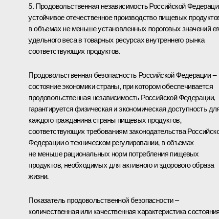
5. Продовольственная независимость Российской Федераци
устойчивое отечественное производство пищевых продукто
в объемах не меньше установленных пороговых значений ег
удельного веса в товарных ресурсах внутреннего рынка
соответствующих продуктов.
Продовольственная безопасность Российской Федерации –
состояние экономики страны, при котором обеспечивается
продовольственная независимость Российской Федерации,
гарантируется физическая и экономическая доступность дл
каждого гражданина страны пищевых продуктов,
соответствующих требованиям законодательства Российск
Федерации о техническом регулировании, в объемах
не меньше рациональных норм потребления пищевых
продуктов, необходимых для активного и здорового образа
жизни.
Показатель продовольственной безопасности –
количественная или качественная характеристика состояни