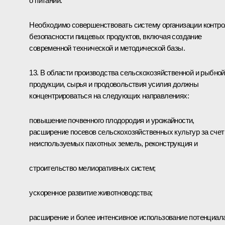
о питании.
Необходимо совершенствовать систему организации контр
безопасности пищевых продуктов, включая создание
современной технической и методической базы.
13. В области производства сельскохозяйственной и рыбной
продукции, сырья и продовольствия усилия должны
концентрироваться на следующих направлениях:
повышение почвенного плодородия и урожайности,
расширение посевов сельскохозяйственных культур за счет
неиспользуемых пахотных земель, реконструкция и
строительство мелиоративных систем;
ускоренное развитие животноводства;
расширение и более интенсивное использование потенциал