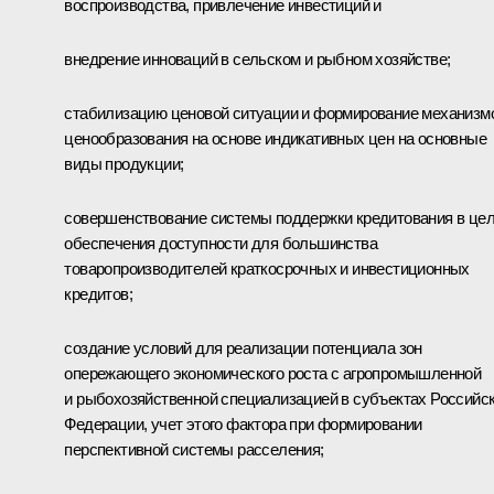
воспроизводства, привлечение инвестиций и
внедрение инноваций в сельском и рыбном хозяйстве;
стабилизацию ценовой ситуации и формирование механизм
ценообразования на основе индикативных цен на основные
виды продукции;
совершенствование системы поддержки кредитования в це
обеспечения доступности для большинства
товаропроизводителей краткосрочных и инвестиционных
кредитов;
создание условий для реализации потенциала зон
опережающего экономического роста с агропромышленной
и рыбохозяйственной специализацией в субъектах Российс
Федерации, учет этого фактора при формировании
перспективной системы расселения;