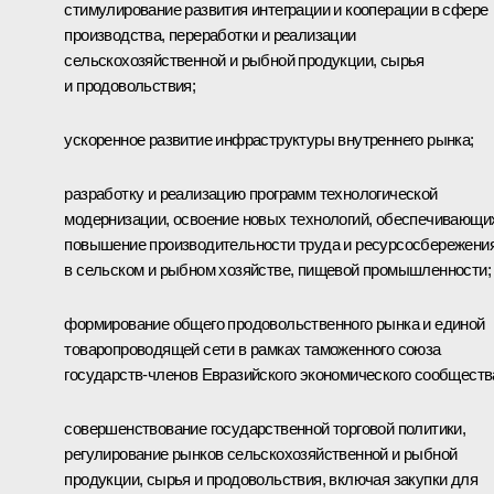
стимулирование развития интеграции и кооперации в сфере
производства, переработки и реализации
сельскохозяйственной и рыбной продукции, сырья
и продовольствия;
ускоренное развитие инфраструктуры внутреннего рынка;
разработку и реализацию программ технологической
модернизации, освоение новых технологий, обеспечивающи
повышение производительности труда и ресурсосбережени
в сельском и рыбном хозяйстве, пищевой промышленности;
формирование общего продовольственного рынка и единой
товаропроводящей сети в рамках таможенного союза
государств-членов Евразийского экономического сообществ
совершенствование государственной торговой политики,
регулирование рынков сельскохозяйственной и рыбной
продукции, сырья и продовольствия, включая закупки для