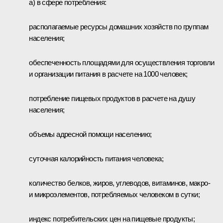
а) в сфере потребления:
располагаемые ресурсы домашних хозяйств по группам
населения;
обеспеченность площадями для осуществления торговли
и организации питания в расчете на 1000 человек;
потребление пищевых продуктов в расчете на душу
населения;
объемы адресной помощи населению;
суточная калорийность питания человека;
количество белков, жиров, углеводов, витаминов, макро-
и микроэлементов, потребляемых человеком в сутки;
индекс потребительских цен на пищевые продукты;