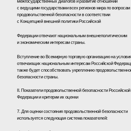
межгосударственных диалогов и развитие отношений
с ведущими государствами всех регионов мира по вопросам
продовольственной безопасности в соответствии
с Концепцией внешней политики Российской
Федерации отвечают национальным внешнеполитическим
и экономическим интересам страны.
Вступление во Всемирную торговую организацию на условия
отвечающих национальным интересам Российской Федерац
также будет способствовать укреплению продовольственно
безопасности страны.
II. Показатели продовольственной безопасности Российской
Федерации и критерии их оценки
7. Для оценки состояния продовольственной безопасности
используется следующая система показателей: