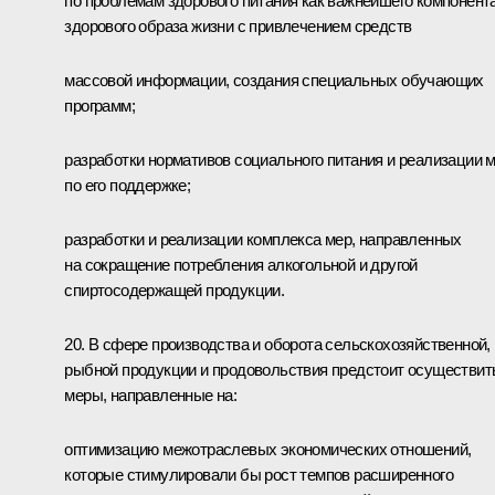
по проблемам здорового питания как важнейшего компонент
здорового образа жизни с привлечением средств
массовой информации, создания специальных обучающих
программ;
разработки нормативов социального питания и реализации 
по его поддержке;
разработки и реализации комплекса мер, направленных
на сокращение потребления алкогольной и другой
спиртосодержащей продукции.
20. В сфере производства и оборота сельскохозяйственной,
рыбной продукции и продовольствия предстоит осуществит
меры, направленные на:
оптимизацию межотраслевых экономических отношений,
которые стимулировали бы рост темпов расширенного