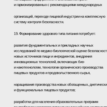
и гармонизированных с рекомендациями международных
организаций, переходе пищевой индустрии на комплексную
систему контроля безопасности.
19. Формирование здорового типа питания потребует:
развития фундаментальных и прикладных научных
исследований по медико-биологической оценке безопасност
новых источников пищи и ингредиентов, внедрения
инновационных технологий, включающих био-
и нанотехнологии, технологии органического производства
пищевых продуктов и продовольственного сырья,
наращивания производства новых обогащенных, диетическ
и функциональных пищевых продуктов;
разработки для населения образовательных программ