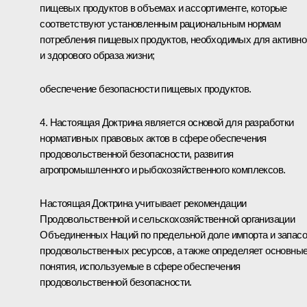
пищевых продуктов в объемах и ассортименте, которые
соответствуют установленным рациональным нормам
потребления пищевых продуктов, необходимых для активно
и здорового образа жизни;
обеспечение безопасности пищевых продуктов.
4. Настоящая Доктрина является основой для разработки
нормативных правовых актов в сфере обеспечения
продовольственной безопасности, развития
агропромышленного и рыбохозяйственного комплексов.
Настоящая Доктрина учитывает рекомендации
Продовольственной и сельскохозяйственной организации
Объединенных Наций по предельной доле импорта и запас
продовольственных ресурсов, а также определяет основны
понятия, используемые в сфере обеспечения
продовольственной безопасности.