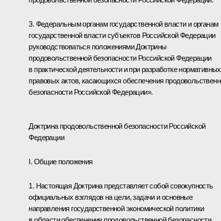
3. Федеральным органам государственной власти и органам
государственной власти субъектов Российской Федерации
руководствоваться положениями Доктрины
продовольственной безопасности Российской Федерации
в практической деятельности и при разработке нормативных
правовых актов, касающихся обеспечения продовольственн
безопасности Российской Федерации».
Доктрина продовольственной безопасности Российской
Федерации
I. Общие положения
1. Настоящая Доктрина представляет собой совокупность
официальных взглядов на цели, задачи и основные
направления государственной экономической политики
в области обеспечения продовольственной безопасности