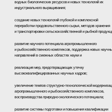
водных биологических ресурсов и новых технологий их
индустриального выращивания;
создание новых технологий глубокой и комплексной
переработки продовольственного сырья, методов хранения
и транспортировки сельскохозяйственной и рыбной продукц
развитие научного потенциала агропромышленного
и рыбохозяйственного комплексов, поддержка новых научн
направлений в смежных областях науки и
реализация мер, предотвращающих утечку
высококвалифицированных научных кадров;
увеличение темпов структурно-технологической модерниза
агропромышленного и рыбохозяйственного комплексов,
воспроизводства природно-экологического потенциала;
развитие системы подготовки и повышения квалификации