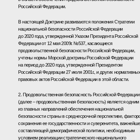
Российской Федерации.
В настоящей Доктрине развиваются положения Стратегии
национальной безопасности Российской Федерации
до 2020 года, утвержденной Указом Президента Российской
Федерации от 12 мая 2009г. №537, касающиеся
продовольственной безопасности Российской Федерации,
учтены нормы Морской доктрины Российской Федерации
на период до 2020 года, утвержденной Президентом
Российской Федерации 27 июля 2001г., и других нормативны
правовых актов Российской Федерации в этой области.
2. Продовольственная безопасность Российской Федерации
(далее – продовольственная безопасность) является одним
из главных направлений обеспечения национальной
безопасности страны в среднесрочной перспективе, фактор
сохранения ее государственности и суверенитета, важнейш
составляющей демографической политики, необходимым
условием реализации стратегического национального