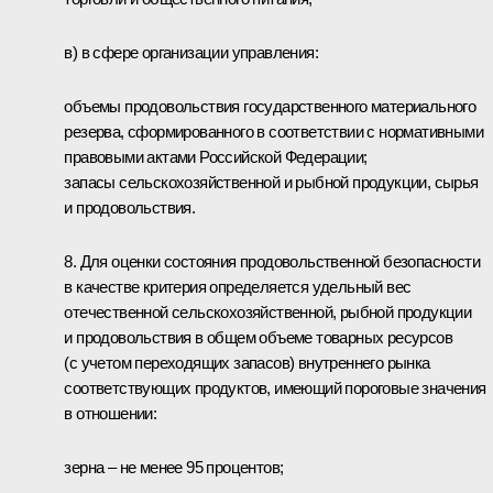
в) в сфере организации управления:
объемы продовольствия государственного материального
резерва, сформированного в соответствии с нормативными
правовыми актами Российской Федерации;
запасы сельскохозяйственной и рыбной продукции, сырья
и продовольствия.
8. Для оценки состояния продовольственной безопасности
в качестве критерия определяется удельный вес
отечественной сельскохозяйственной, рыбной продукции
и продовольствия в общем объеме товарных ресурсов
(с учетом переходящих запасов) внутреннего рынка
соответствующих продуктов, имеющий пороговые значения
в отношении:
зерна – не менее 95 процентов;