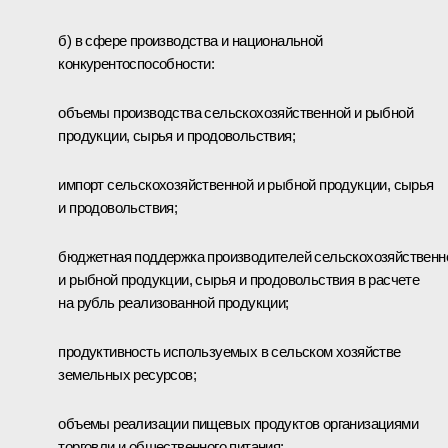
б) в сфере производства и национальной
конкурентоспособности:
объемы производства сельскохозяйственной и рыбной
продукции, сырья и продовольствия;
импорт сельскохозяйственной и рыбной продукции, сырья
и продовольствия;
бюджетная поддержка производителей сельскохозяйственн
и рыбной продукции, сырья и продовольствия в расчете
на рубль реализованной продукции;
продуктивность используемых в сельском хозяйстве
земельных ресурсов;
объемы реализации пищевых продуктов организациями
торговли и общественного питания;