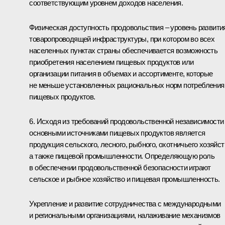
соответствующим уровнем доходов населения.
Физическая доступность продовольствия – уровень развити
товаропроводящей инфраструктуры, при котором во всех
населенных пунктах страны обеспечивается возможность
приобретения населением пищевых продуктов или
организации питания в объемах и ассортименте, которые
не меньше установленных рациональных норм потребления
пищевых продуктов.
6. Исходя из требований продовольственной независимости
основными источниками пищевых продуктов является
продукция сельского, лесного, рыбного, охотничьего хозяйст
а также пищевой промышленности. Определяющую роль
в обеспечении продовольственной безопасности играют
сельское и рыбное хозяйство и пищевая промышленность.
Укрепление и развитие сотрудничества с международными
и региональными организациями, налаживание механизмов