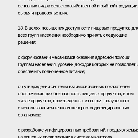
основных видов сельскохозяйственной и рыбной продукции
сырья и продовольствия.
18. В целях повышения доступности пищевых продуктов дл
всех групп населения необходимо принять следующие
решения:
о формировании механизмов оказания адресной помощи
группам населения, уровень доходов которых не позволяет 
обеспечить полноценное питание;
об утверждении системы взаимосвязанных показателей,
обеспечивающих безопасность пищевых продуктов, в том
числе продуктов, произведенных из сырья, полученного
с использованием генно-инженерно-модифицированных
организмов;
о разработке унифицированных требований, предъявляемы
на пищевых предприятиях к системам контроля