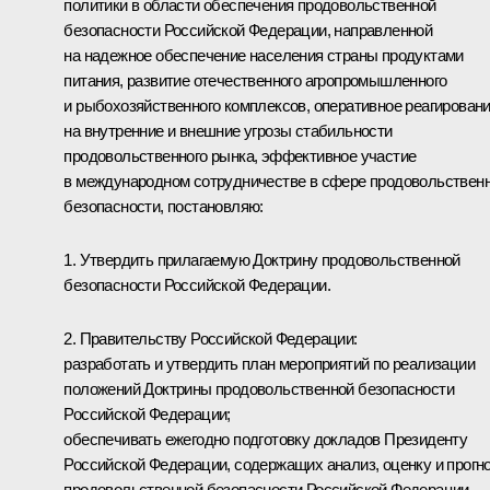
политики в области обеспечения продовольственной
безопасности Российской Федерации, направленной
на надежное обеспечение населения страны продуктами
питания, развитие отечественного агропромышленного
и рыбохозяйственного комплексов, оперативное реагирован
на внутренние и внешние угрозы стабильности
продовольственного рынка, эффективное участие
в международном сотрудничестве в сфере продовольствен
безопасности, постановляю:
1. Утвердить прилагаемую Доктрину продовольственной
безопасности Российской Федерации.
2. Правительству Российской Федерации:
разработать и утвердить план мероприятий по реализации
положений Доктрины продовольственной безопасности
Российской Федерации;
обеспечивать ежегодно подготовку докладов Президенту
Российской Федерации, содержащих анализ, оценку и прогн
продовольственной безопасности Российской Федерации.