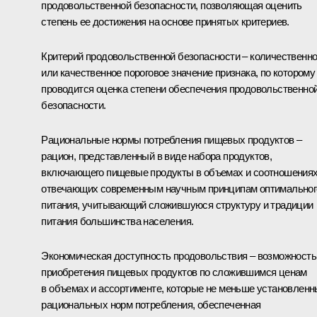
продовольственной безопасности, позволяющая оценить
степень ее достижения на основе принятых критериев.
Критерий продовольственной безопасности – количественн
или качественное пороговое значение признака, по которому
проводится оценка степени обеспечения продовольственно
безопасности.
Рациональные нормы потребления пищевых продуктов –
рацион, представленный в виде набора продуктов,
включающего пищевые продукты в объемах и соотношениях
отвечающих современным научным принципам оптимальног
питания, учитывающий сложившуюся структуру и традиции
питания большинства населения.
Экономическая доступность продовольствия – возможность
приобретения пищевых продуктов по сложившимся ценам
в объемах и ассортименте, которые не меньше установлен
рациональных норм потребления, обеспеченная