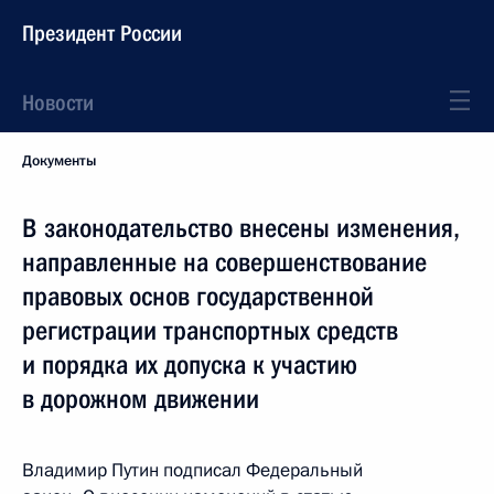
Президент России
Новости
Документы
В законодательство внесены изменения,
направленные на совершенствование
правовых основ государственной
регистрации транспортных средств
и порядка их допуска к участию
в дорожном движении
Владимир Путин подписал Федеральный