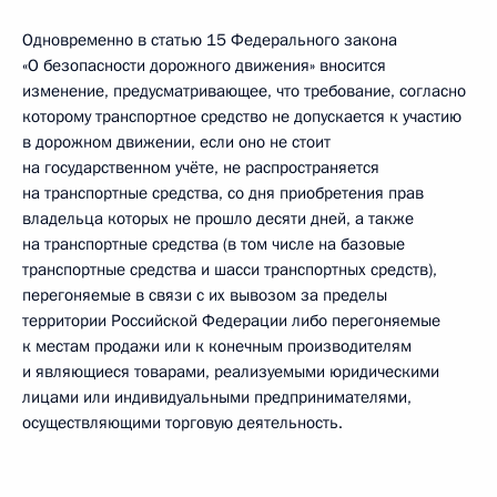
Одновременно в статью 15 Федерального закона
«О безопасности дорожного движения» вносится
изменение, предусматривающее, что требование, согласно
которому транспортное средство не допускается к участию
в дорожном движении, если оно не стоит
на государственном учёте, не распространяется
на транспортные средства, со дня приобретения прав
владельца которых не прошло десяти дней, а также
на транспортные средства (в том числе на базовые
транспортные средства и шасси транспортных средств),
перегоняемые в связи с их вывозом за пределы
территории Российской Федерации либо перегоняемые
к местам продажи или к конечным производителям
и являющиеся товарами, реализуемыми юридическими
лицами или индивидуальными предпринимателями,
осуществляющими торговую деятельность.