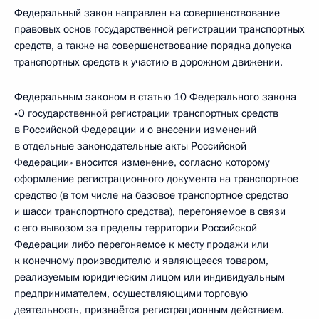
Федеральный закон направлен на совершенствование
правовых основ государственной регистрации транспортных
средств, а также на совершенствование порядка допуска
транспортных средств к участию в дорожном движении.
Федеральным законом в статью 10 Федерального закона
«О государственной регистрации транспортных средств
в Российской Федерации и о внесении изменений
в отдельные законодательные акты Российской
Федерации» вносится изменение, согласно которому
оформление регистрационного документа на транспортное
средство (в том числе на базовое транспортное средство
и шасси транспортного средства), перегоняемое в связи
с его вывозом за пределы территории Российской
Федерации либо перегоняемое к месту продажи или
к конечному производителю и являющееся товаром,
реализуемым юридическим лицом или индивидуальным
предпринимателем, осуществляющими торговую
деятельность, признаётся регистрационным действием.