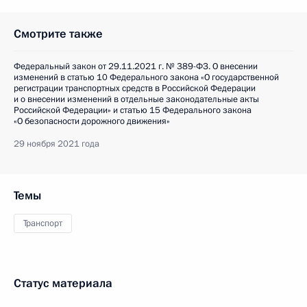
Смотрите также
Федеральный закон от 29.11.2021 г. № 389-ФЗ. О внесении
изменений в статью 10 Федерального закона «О государственной
регистрации транспортных средств в Российской Федерации
и о внесении изменений в отдельные законодательные акты
Российской Федерации» и статью 15 Федерального закона
«О безопасности дорожного движения»
29 ноября 2021 года
Темы
Транспорт
Статус материала