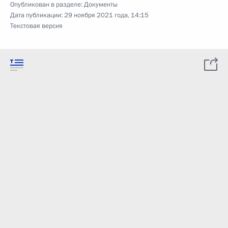
Опубликован в разделе:
Документы
Дата публикации:
29 ноября 2021 года, 14:15
Текстовая версия