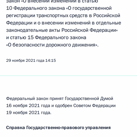
закон «О внесении изменений в статью
10 Федерального закона «О государственной
регистрации транспортных средств в Российской
Федерации и о внесении изменений в отдельные
законодательные акты Российской Федерации»
и статью 15 Федерального закона
«О безопасности дорожного движения».
29 ноября 2021 года
14:15
Федеральный закон принят Государственной Думой
16 ноября 2021 года и одобрен Советом Федерации
19 ноября 2021 года.
Справка Государственно-правового управления