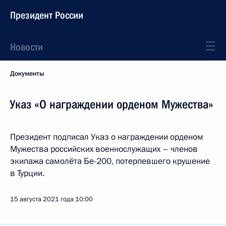
Президент России
Новости
Документы
Указ «О награждении орденом Мужества»
Президент подписал Указ о награждении орденом
Мужества российских военнослужащих – членов
экипажа самолёта Бе-200, потерпевшего крушение
в Турции.
15 августа 2021 года
10:00