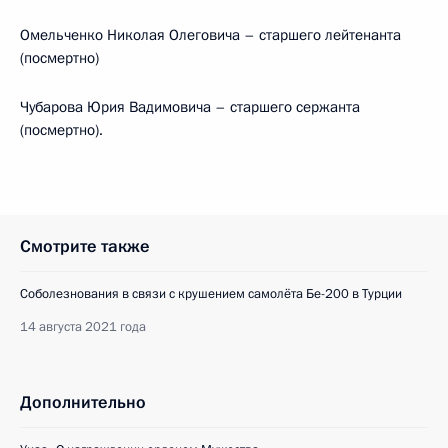
Омельченко Николая Олеговича – старшего лейтенанта
(посмертно)
Чубарова Юрия Вадимовича – старшего сержанта
(посмертно).
Смотрите также
Соболезнования в связи с крушением самолёта Бе-200 в Турции
14 августа 2021 года
Дополнительно