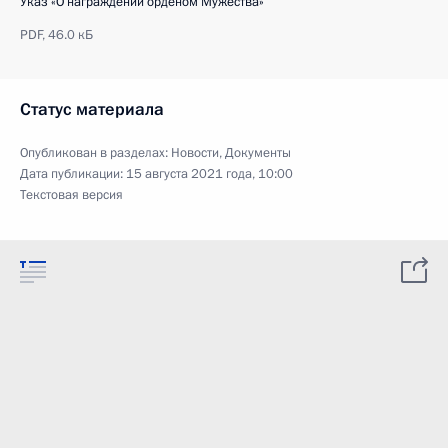
Указ «О награждении орденом Мужества»
PDF,
46.0 кБ
Статус материала
Опубликован в разделах:
Новости
,
Документы
Дата публикации:
15 августа 2021 года, 10:00
Текстовая версия