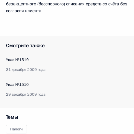
безакцептного (бесспорного) списания средств со счёта без
согласия клиента.
Смотрите также
Указ №1519
31 декабря 2009 года
Указ №1510
29 декабря 2009 года
Темы
Налоги