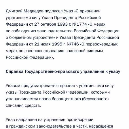
Дмитрий Медведев подписал Указ «О признании
утратившими силу Указа Президента Российской
Федерации от 27 октября 1993 г. №1774 «О мерах
по соблюдению законодательства Российской Федерации
о бюджетном устройстве» и Указа Президента Российской
Федерации от 21 июля 1995 г. №746 «О первоочередных
мерах по совершенствованию налоговой системы
Российской Федерации».
Справка Государственно-правового управления к указу
Указом предусматривается признать утратившими силу
указы Президента Российской Федерации, которыми
устанавливается право безакцептного (бесспорного)
списания средств.
Указ направлен на устранение противоречий
в гражданском законодательстве в части, касающейся