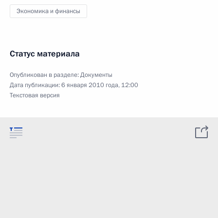
Экономика и финансы
Статус материала
Опубликован в разделе:
Документы
Дата публикации:
6 января 2010 года, 12:00
Текстовая версия