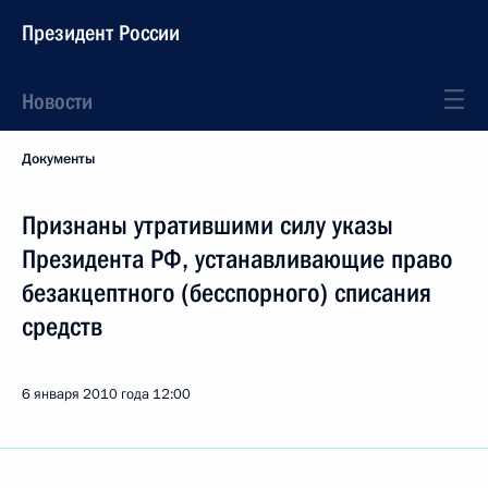
Президент России
Новости
Документы
Признаны утратившими силу указы
Президента РФ, устанавливающие право
безакцептного (бесспорного) списания
средств
6 января 2010 года
12:00