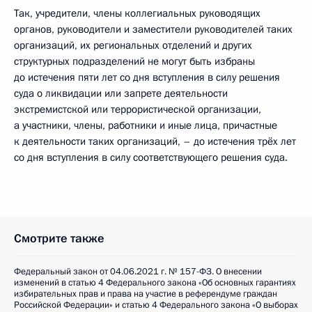
Так, учредители, члены коллегиальных руководящих
органов, руководители и заместители руководителей таких
организаций, их региональных отделений и других
структурных подразделений не могут быть избраны
до истечения пяти лет со дня вступления в силу решения
суда о ликвидации или запрете деятельности
экстремистской или террористической организации,
а участники, члены, работники и иные лица, причастные
к деятельности таких организаций, – до истечения трёх лет
со дня вступления в силу соответствующего решения суда.
Смотрите также
Федеральный закон от 04.06.2021 г. № 157-ФЗ. О внесении
изменений в статью 4 Федерального закона «Об основных гарантиях
избирательных прав и права на участие в референдуме граждан
Российской Федерации» и статью 4 Федерального закона «О выборах