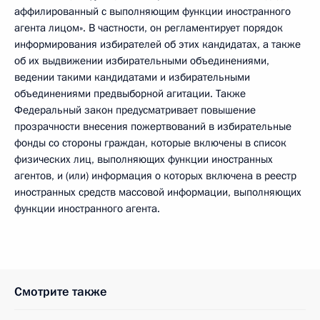
аффилированный с выполняющим функции иностранного
агента лицом». В частности, он регламентирует порядок
информирования избирателей об этих кандидатах, а также
об их выдвижении избирательными объединениями,
ведении такими кандидатами и избирательными
объединениями предвыборной агитации. Также
Федеральный закон предусматривает повышение
прозрачности внесения пожертвований в избирательные
фонды со стороны граждан, которые включены в список
физических лиц, выполняющих функции иностранных
агентов, и (или) информация о которых включена в реестр
иностранных средств массовой информации, выполняющих
функции иностранного агента.
Смотрите также