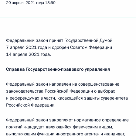
20 апреля 2021 года
13:50
Федеральный закон принят Государственной Думой
7 апреля 2021 года и одобрен Советом Федерации
14 апреля 2021 года.
Справка Государственно-правового управления
Федеральный закон направлен на совершенствование
законодательства Российской Федерации о выборах
и референдумах в части, касающейся защиты суверенитета
Российской Федерации.
Федеральный закон закрепляет нормативное определение
понятий «кандидат, являющийся физическим лицом,
выполняющим функции иностранного агента» и «кандидат,