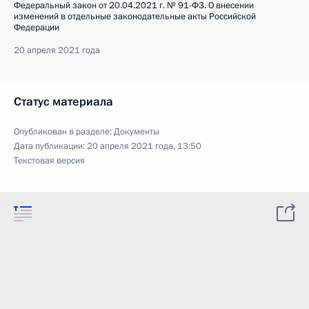
Федеральный закон от 20.04.2021 г. № 91-ФЗ. О внесении
изменений в отдельные законодательные акты Российской
Федерации
20 апреля 2021 года
Статус материала
Опубликован в разделе:
Документы
Дата публикации:
20 апреля 2021 года, 13:50
Текстовая версия