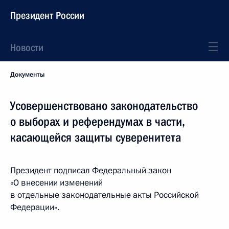
Президент России
Новости
Документы
Усовершенствовано законодательство
о выборах и референдумах в части,
касающейся защиты суверенитета
Президент подписал Федеральный закон
«О внесении изменений
в отдельные законодательные акты Российской
Федерации».