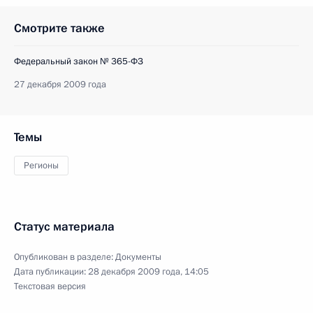
Смотрите также
Федеральный закон № 365-ФЗ
27 декабря 2009 года
Темы
Регионы
Статус материала
Опубликован в разделе:
Документы
Дата публикации:
28 декабря 2009 года, 14:05
Текстовая версия