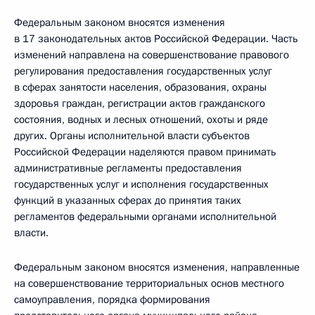
Федеральным законом вносятся изменения
в 17 законодательных актов Российской Федерации. Часть
изменений направлена на совершенствование правового
регулирования предоставления государственных услуг
в сферах занятости населения, образования, охраны
здоровья граждан, регистрации актов гражданского
состояния, водных и лесных отношений, охоты и ряде
других. Органы исполнительной власти субъектов
Российской Федерации наделяются правом принимать
административные регламенты предоставления
государственных услуг и исполнения государственных
функций в указанных сферах до принятия таких
регламентов федеральными органами исполнительной
власти.
Федеральным законом вносятся изменения, направленные
на совершенствование территориальных основ местного
самоуправления, порядка формирования