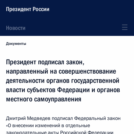
Президент России
Новости
Документы
Президент подписал закон,
направленный на совершенствование
деятельности органов государственной
власти субъектов Федерации и органов
местного самоуправления
Дмитрий Медведев подписал Федеральный закон
«О внесении изменений в отдельные
законодательные акты Российской Федерации