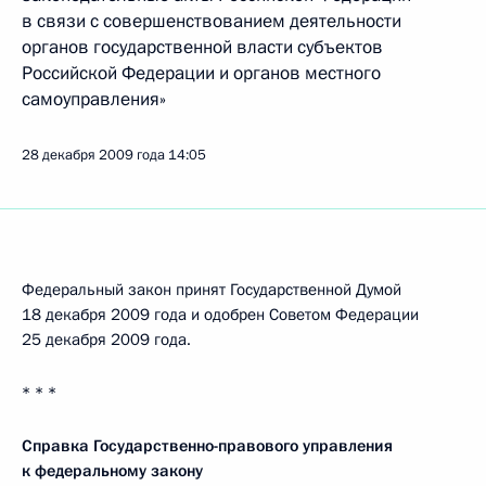
в связи с совершенствованием деятельности
органов государственной власти субъектов
Российской Федерации и органов местного
самоуправления»
28 декабря 2009 года
14:05
Федеральный закон принят Государственной Думой
18 декабря 2009 года и одобрен Советом Федерации
25 декабря 2009 года.
* * *
Справка Государственно-правового управления
к федеральному закону