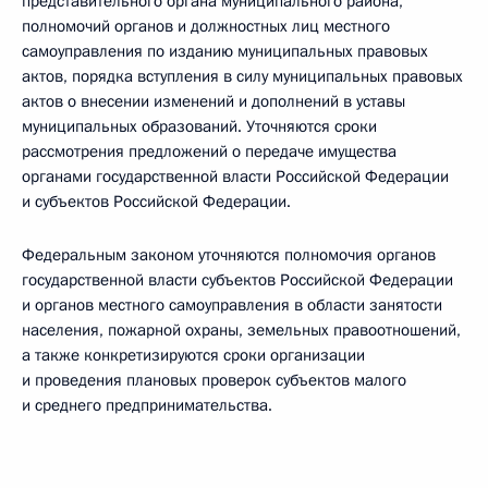
представительного органа муниципального района,
полномочий органов и должностных лиц местного
самоуправления по изданию муниципальных правовых
актов, порядка вступления в силу муниципальных правовых
актов о внесении изменений и дополнений в уставы
муниципальных образований. Уточняются сроки
рассмотрения предложений о передаче имущества
органами государственной власти Российской Федерации
и субъектов Российской Федерации.
Федеральным законом уточняются полномочия органов
государственной власти субъектов Российской Федерации
и органов местного самоуправления в области занятости
населения, пожарной охраны, земельных правоотношений,
а также конкретизируются сроки организации
и проведения плановых проверок субъектов малого
и среднего предпринимательства.