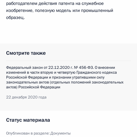
работодателем действия патента на служебное
изобретение, полезную модель или промышленный
образец.
Смотрите также
Федеральный закон от 22.12.2020 г. № 456-ФЗ. О внесении
изменений в части вторую и четвертую Гражданского кодекса
Российской Федерации и признании утратившими силу
законодательных актов (отдельных положений законодательных
актов) Российской Федерации
22 декабря 2020 года
Статус материала
Опубликован в разделе:
Документы