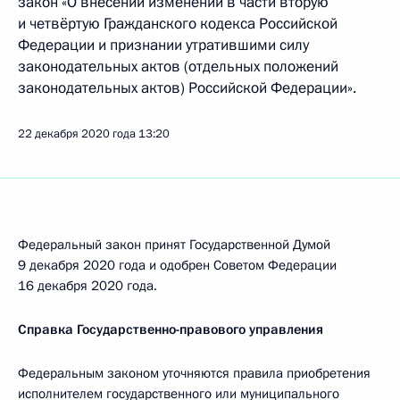
закон «О внесении изменений в части вторую
и четвёртую Гражданского кодекса Российской
Федерации и признании утратившими силу
законодательных актов (отдельных положений
законодательных актов) Российской Федерации».
22 декабря 2020 года
13:20
Федеральный закон принят Государственной Думой
9 декабря 2020 года и одобрен Советом Федерации
16 декабря 2020 года.
Справка Государственно-правового управления
Федеральным законом уточняются правила приобретения
исполнителем государственного или муниципального