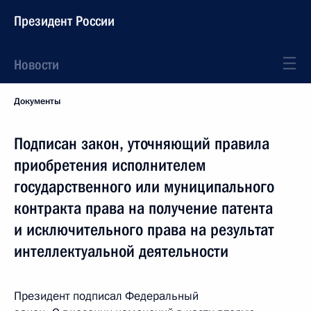
Президент России
Новости
Документы
Подписан закон, уточняющий правила
приобретения исполнителем
государственного или муниципального
контракта права на получение патента
и исключительного права на результат
интеллектуальной деятельности
Президент подписал Федеральный