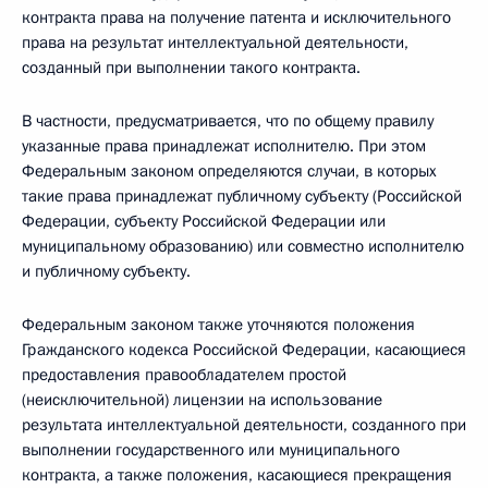
контракта права на получение патента и исключительного
права на результат интеллектуальной деятельности,
созданный при выполнении такого контракта.
В частности, предусматривается, что по общему правилу
указанные права принадлежат исполнителю. При этом
Федеральным законом определяются случаи, в которых
такие права принадлежат публичному субъекту (Российской
Федерации, субъекту Российской Федерации или
муниципальному образованию) или совместно исполнителю
и публичному субъекту.
Федеральным законом также уточняются положения
Гражданского кодекса Российской Федерации, касающиеся
предоставления правообладателем простой
(неисключительной) лицензии на использование
результата интеллектуальной деятельности, созданного при
выполнении государственного или муниципального
контракта, а также положения, касающиеся прекращения