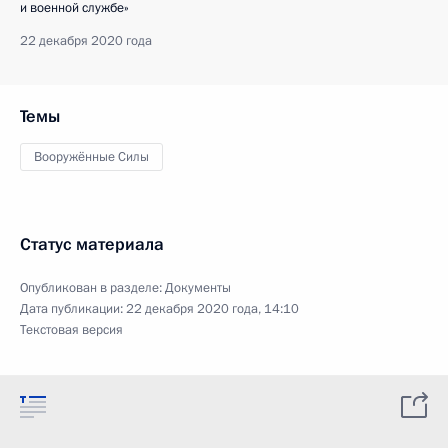
и военной службе»
22 декабря 2020 года
Темы
Вооружённые Силы
Статус материала
Опубликован в разделе:
Документы
Дата публикации:
22 декабря 2020 года, 14:10
Текстовая версия