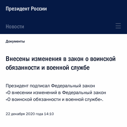
Президент России
Новости
Документы
Внесены изменения в закон о воинской
обязанности и военной службе
Президент подписал Федеральный закон
«О внесении изменений в Федеральный закон
«О воинской обязанности и военной службе».
22 декабря 2020 года
14:10