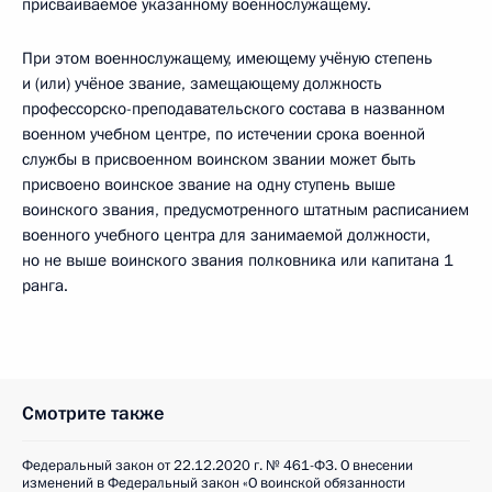
присваиваемое указанному военнослужащему.
При этом военнослужащему, имеющему учёную степень
и (или) учёное звание, замещающему должность
профессорско-преподавательского состава в названном
военном учебном центре, по истечении срока военной
службы в присвоенном воинском звании может быть
присвоено воинское звание на одну ступень выше
воинского звания, предусмотренного штатным расписанием
военного учебного центра для занимаемой должности,
но не выше воинского звания полковника или капитана 1
ранга.
Смотрите также
Федеральный закон от 22.12.2020 г. № 461-ФЗ. О внесении
изменений в Федеральный закон «О воинской обязанности