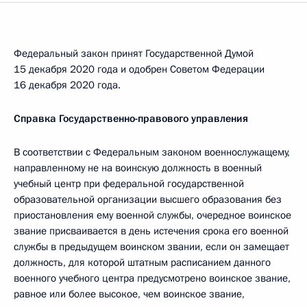
Федеральный закон принят Государственной Думой
15 декабря 2020 года и одобрен Советом Федерации
16 декабря 2020 года.
Справка Государственно-правового управления
В соответствии с Федеральным законом военнослужащему,
направленному не на воинскую должность в военный
учебный центр при федеральной государственной
образовательной организации высшего образования без
приостановления ему военной службы, очередное воинское
звание присваивается в день истечения срока его военной
службы в предыдущем воинском звании, если он замещает
должность, для которой штатным расписанием данного
военного учебного центра предусмотрено воинское звание,
равное или более высокое, чем воинское звание,