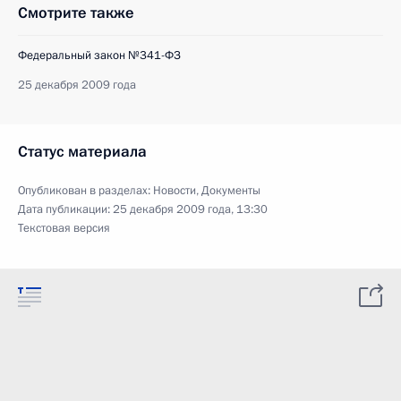
Смотрите также
Федеральный закон №341-ФЗ
25 декабря 2009 года
Статус материала
Опубликован в разделах:
Новости
,
Документы
Дата публикации:
25 декабря 2009 года, 13:30
Текстовая версия