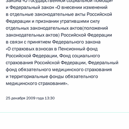
закона «О государственной социальной помощи»
и Федеральный закон «О внесении изменений
в отдельные законодательные акты Российской
Федерации и признании утратившими силу
отдельных законодательных актов(положений
законодательных актов) Российской Федерации
в связи с принятием Федерального закона
«О страховых взносах в Пенсионный фонд
Российской Федерации, Фонд социального
страхования Российской Федерации, Федеральный
фонд обязательного медицинского страхования
и территориальные фонды обязательного
медицинского страхования».
25 декабря 2009 года
13:30