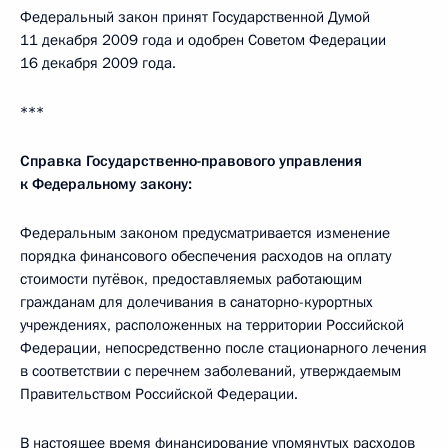
Федеральный закон принят Государственной Думой
11 декабря 2009 года и одобрен Советом Федерации
16 декабря 2009 года.
***
Справка Государственно-правового управления
к Федеральному закону:
Федеральным законом предусматривается изменение
порядка финансового обеспечения расходов на оплату
стоимости путёвок, предоставляемых работающим
гражданам для долечивания в санаторно-курортных
учреждениях, расположенных на территории Российской
Федерации, непосредственно после стационарного лечения
в соответствии с перечнем заболеваний, утверждаемым
Правительством Российской Федерации.
В настоящее время финансирование упомянутых расходов