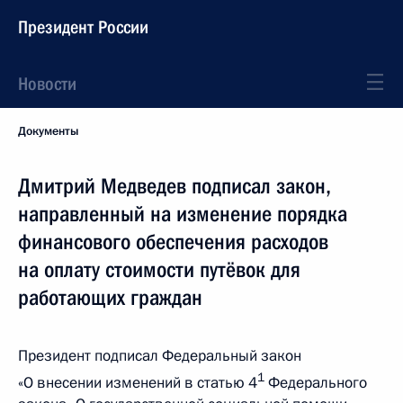
Президент России
Новости
Документы
Дмитрий Медведев подписал закон,
направленный на изменение порядка
финансового обеспечения расходов
на оплату стоимости путёвок для
работающих граждан
Президент подписал Федеральный закон
1
«О внесении изменений в статью 4
Федерального