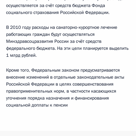
осуществляется за счёт средств бюджета Фонда
социального страхования Российской Федерации.
В 2010 году расходы на санаторно-курортное лечение
работающих граждан будут осуществляться
Минздравсоцразвития России за счёт средств
федерального бюджета. На эти цели планируется выделить
1 млрд рублей.
Кроме того, Федеральным законом предусматривается
внесение изменений в отдельные законодательные акты
Российской Федерации в целях совершенствования
правоприменительных норм, в частности касающихся
уточнения порядка назначения и финансирования
социальной доплаты к пенсии