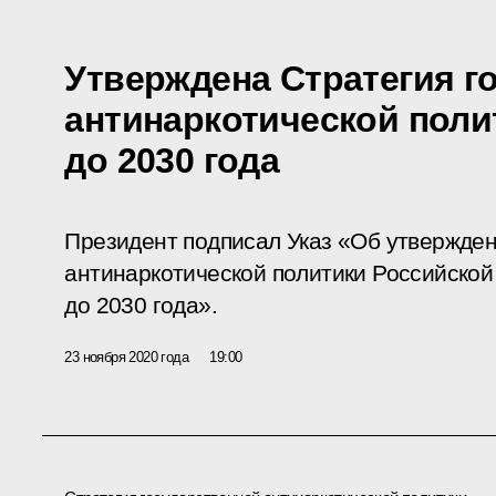
Утверждена Стратегия г
антинаркотической поли
до 2030 года
Президент подписал Указ «Об утвержден
антинаркотической политики Российской
до 2030 года».
23 ноября 2020 года
19:00