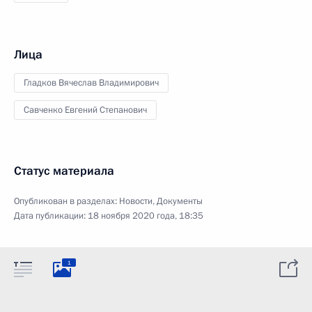
Лица
Гладков Вячеслав Владимирович
Савченко Евгений Степанович
Статус материала
Опубликован в разделах:
Новости
,
Документы
Дата публикации:
18 ноября 2020 года, 18:35
1