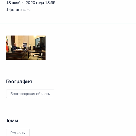
18 ноября 2020 года
18:35
1 фотография
География
Белгородская область
Темы
Регионы