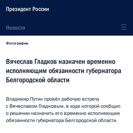
Президент России
Новости
Фотографии
Вячеслав Гладков назначен временно
исполняющим обязанности губернатора
Белгородской области
Владимир Путин провёл рабочую встречу
с Вячеславом Гладковым, в ходе которой сообщил
о решении назначить его временно исполняющим
обязанности губернатора Белгородской области.