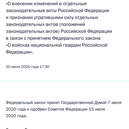
«О внесении изменений в отдельные
законодательные акты Российской Федерации
и признании утратившими силу отдельных
законодательных актов (положений
законодательных актов) Российской Федерации
в связи с принятием Федерального закона
«О войсках национальной гвардии Российской
Федерации».
20 июля 2020 года
17:30
Федеральный закон принят Государственной Думой 7 июля
2020 года и одобрен Советом Федерации 15 июля
2020 года.