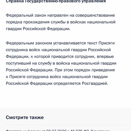
Справка Государственно-правового управления
Федеральный закон направлен на совершенствование
порядка прохождения службы в войсках национальной
гвардии Российской Федерации.
Федеральным законом устанавливается текст Присяги
сотрудника войск национальной гвардии Российской
Федерации, к которой приводится сотрудник, впервые
поступивший на службу в войска национальной гвардии
Российской Федерации. При этом порядок приведения
к Присяге сотрудника войск национальной гвардии
Российской Федерации определяется Росгвардией.
Смотрите также