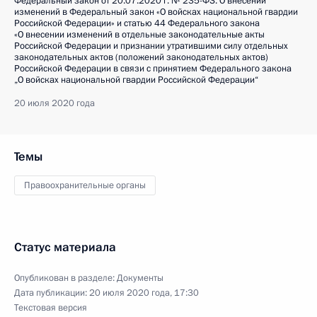
Федеральный закон от 20.07.2020 г. № 235-ФЗ. О внесении
изменений в Федеральный закон «О войсках национальной гвардии
Российской Федерации» и статью 44 Федерального закона
«О внесении изменений в отдельные законодательные акты
Российской Федерации и признании утратившими силу отдельных
законодательных актов (положений законодательных актов)
Российской Федерации в связи с принятием Федерального закона
„О войсках национальной гвардии Российской Федерации“
20 июля 2020 года
Темы
Правоохранительные органы
Статус материала
Опубликован в разделе:
Документы
Дата публикации:
20 июля 2020 года, 17:30
Текстовая версия