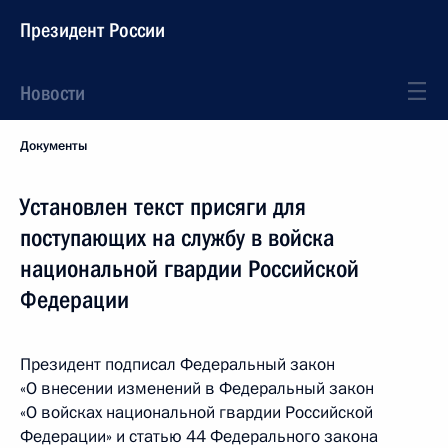
Президент России
Новости
Документы
Установлен текст присяги для
поступающих на службу в войска
национальной гвардии Российской
Федерации
Президент подписал Федеральный закон
«О внесении изменений в Федеральный закон
«О войсках национальной гвардии Российской
Федерации» и статью 44 Федерального закона