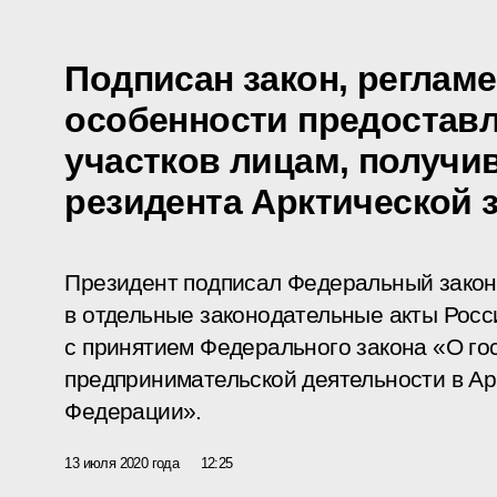
Подписан закон, регла
особенности предостав
участков лицам, получи
резидента Арктической 
Президент подписал Федеральный закон
в отдельные законодательные акты Росс
с принятием Федерального закона «О го
предпринимательской деятельности в Ар
Федерации».
13 июля 2020 года
12:25