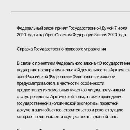
Федеральный закон принят Государственной Думой 7 июля
2020 года и одобрен Советом Федерации 8 июля 2020 года.
Справка Государственно-правового управления
В связи с принятием Федерального закона «О государствен
поддержке предпринимательской деятельности в Арктическ
зоне Российской Федерации» Федеральным законом
предусматриваются, в частности, особенности
предоставления земельных участков лицам, получившим
статус резидента Арктической зоны, а также проведения
государственной экологической экспертизы проектной
документации объектов, строительство и реконструкцию
которых предполагается осуществлять в данной зоне.