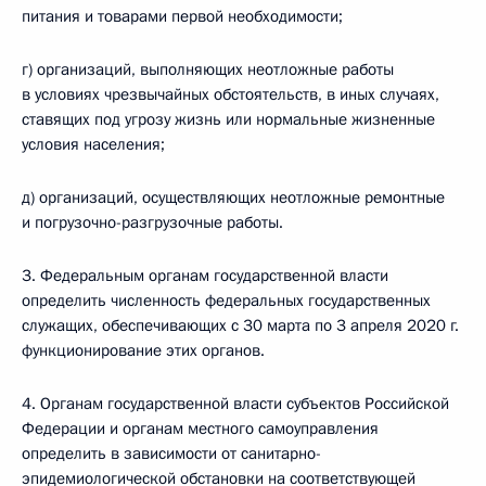
питания и товарами первой необходимости;
г) организаций, выполняющих неотложные работы
в условиях чрезвычайных обстоятельств, в иных случаях,
ставящих под угрозу жизнь или нормальные жизненные
условия населения;
д) организаций, осуществляющих неотложные ремонтные
и погрузочно-разгрузочные работы.
3. Федеральным органам государственной власти
определить численность федеральных государственных
служащих, обеспечивающих с 30 марта по 3 апреля 2020 г.
функционирование этих органов.
4. Органам государственной власти субъектов Российской
Федерации и органам местного самоуправления
определить в зависимости от санитарно-
эпидемиологической обстановки на соответствующей