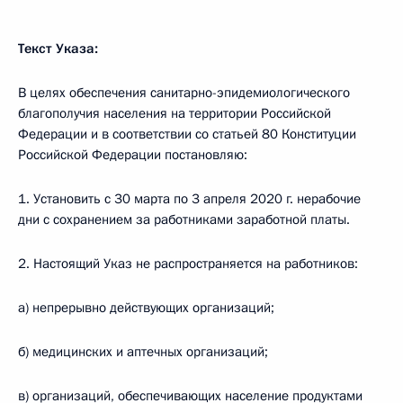
Текст Указа:
В целях обеспечения санитарно-эпидемиологического
благополучия населения на территории Российской
Федерации и в соответствии со статьей 80 Конституции
Российской Федерации постановляю:
1. Установить с 30 марта по 3 апреля 2020 г. нерабочие
дни с сохранением за работниками заработной платы.
2. Настоящий Указ не распространяется на работников:
а) непрерывно действующих организаций;
б) медицинских и аптечных организаций;
в) организаций, обеспечивающих население продуктами