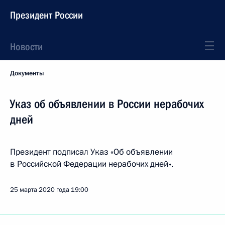
Президент России
Новости
Документы
Указ об объявлении в России нерабочих
дней
Президент подписал Указ «Об объявлении
в Российской Федерации нерабочих дней».
25 марта 2020 года
19:00