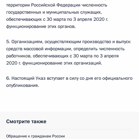
территории Российской Федерации численность
государственных и муниципальных служащих,
обеспечивающих с 30 марта по 3 апреля 2020 г.
функционирование этих органов.
5. Организациям, осуществляющим производство и выпуск
средств массовой информации, определить численность
работников, обеспечивающих с 30 марта по 3 апреля
2020 г. функционирование этих организаций.
6. Настоящий Указ вступает в силу со дня его официального
опубликования.
Смотрите также
Обращение к гражданам России