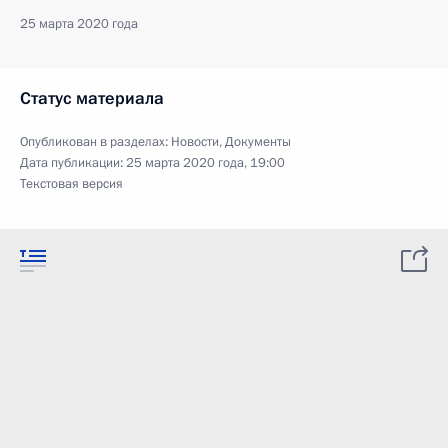
25 марта 2020 года
Статус материала
Опубликован в разделах:
Новости
,
Документы
Дата публикации:
25 марта 2020 года, 19:00
Текстовая версия