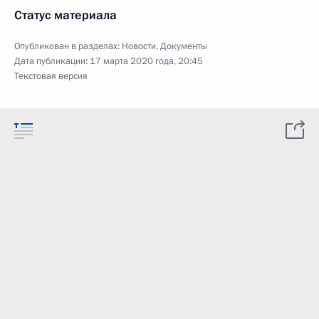
Статус материала
Опубликован в разделах:
Новости
,
Документы
Дата публикации:
17 марта 2020 года, 20:45
Текстовая версия