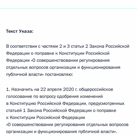
Текст Указа:
В соответствии с частями 2 и 3 статьи 2 Закона Российской
Федерации о поправке к Конституции Российской
Федерации «О совершенствовании регулирования
отдельных вопросов организации и функционирования
публичной власти» постановляю:
1. Назначить на 22 апреля 2020 г. общероссийское
голосование по вопросу одобрения изменений
в Конституцию Российской Федерации, предусмотренных
статьей 1 Закона Российской Федерации о поправке
к Конституции Российской Федерации
«О совершенствовании регулирования отдельных вопросов
организации и функционирования публичной власти».