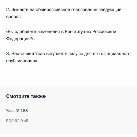
2. Вынести на общероссийское голосование следующий
вопрос:
«Вы одобряете изменения в Конституцию Российской
Федерации?».
3. Настоящий Указ вступает в силу со дня его официального
опубликования.
Смотрите также
Указ № 188
PDF,
62.9 кБ