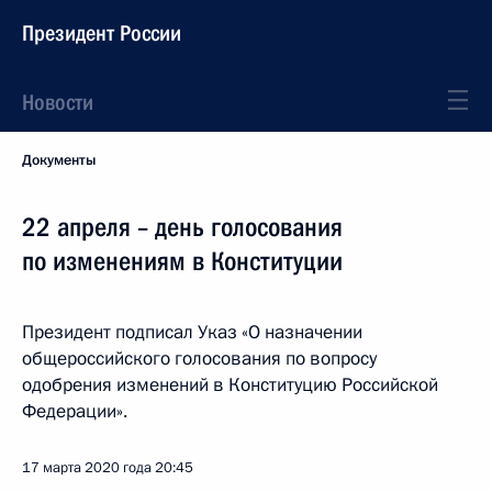
Президент России
Новости
Документы
22 апреля – день голосования
по изменениям в Конституции
Президент подписал Указ «О назначении
общероссийского голосования по вопросу
одобрения изменений в Конституцию Российской
Федерации».
17 марта 2020 года
20:45