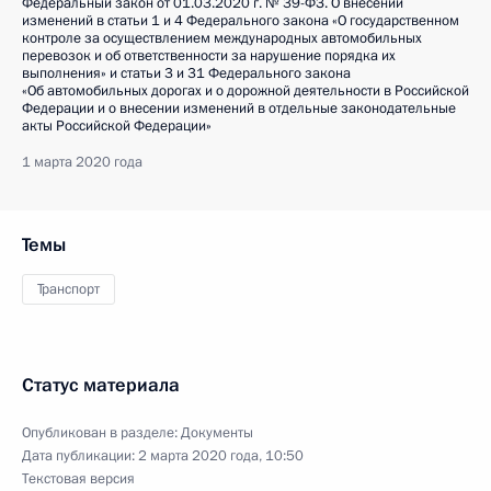
Федеральный закон от 01.03.2020 г. № 39-ФЗ. О внесении
изменений в статьи 1 и 4 Федерального закона «О государственном
контроле за осуществлением международных автомобильных
перевозок и об ответственности за нарушение порядка их
выполнения» и статьи 3 и 31 Федерального закона
«Об автомобильных дорогах и о дорожной деятельности в Российской
Федерации и о внесении изменений в отдельные законодательные
акты Российской Федерации»
1 марта 2020 года
Темы
Транспорт
Статус материала
Опубликован в разделе:
Документы
Дата публикации:
2 марта 2020 года, 10:50
Текстовая версия