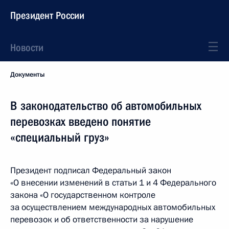
Президент России
Новости
Документы
В законодательство об автомобильных
перевозках введено понятие
«специальный груз»
Президент подписал Федеральный закон
«О внесении изменений в статьи 1 и 4 Федерального
закона «О государственном контроле
за осуществлением международных автомобильных
перевозок и об ответственности за нарушение