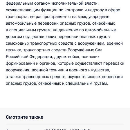
федеральным органом исполнительной власти,
осуществляющим функции по контролю и надзору в сфере
транспорта, не распространяется на международные
автомобильные перевозки опасных грузов, отнесённых
к специальным грузам, на движение по автомобильным
дорогам осуществляющих перевозки опасных грузов
самоходных транспортных средств с вооружением, военной
техники, транспортных средств Вооружённых Сил
Российской Федерации, других войск, воинских
формирований и органов, которые осуществляют перевозки
вооружения, военной техники и военного имущества,
а также транспортных средств, осуществляющих перевозки
опасных грузов, отнесённых к специальным грузам.
Смотрите также