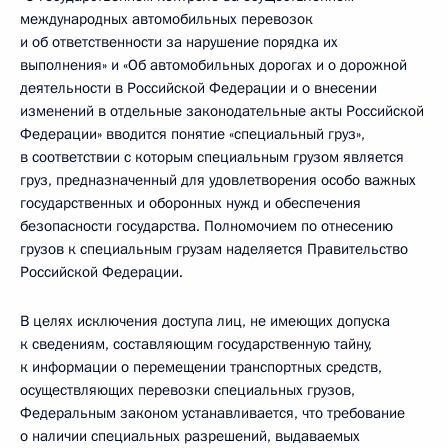
международных автомобильных перевозок
и об ответственности за нарушение порядка их
выполнения» и «Об автомобильных дорогах и о дорожной
деятельности в Российской Федерации и о внесении
изменений в отдельные законодательные акты Российской
Федерации» вводится понятие «специальный груз»,
в соответствии с которым специальным грузом является
груз, предназначенный для удовлетворения особо важных
государственных и оборонных нужд и обеспечения
безопасности государства. Полномочием по отнесению
грузов к специальным грузам наделяется Правительство
Российской Федерации.
В целях исключения доступа лиц, не имеющих допуска
к сведениям, составляющим государственную тайну,
к информации о перемещении транспортных средств,
осуществляющих перевозки специальных грузов,
Федеральным законом устанавливается, что требование
о наличии специальных разрешений, выдаваемых