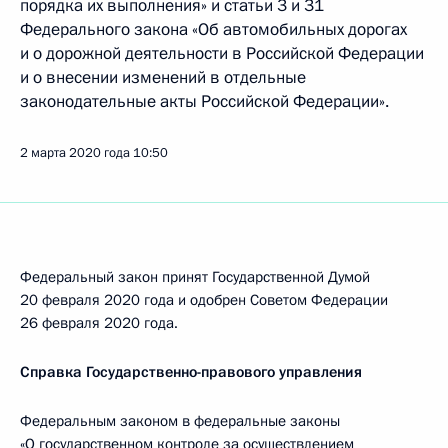
порядка их выполнения» и статьи 3 и 31
Федерального закона «Об автомобильных дорогах
и о дорожной деятельности в Российской Федерации
и о внесении изменений в отдельные
законодательные акты Российской Федерации».
2 марта 2020 года
10:50
Федеральный закон принят Государственной Думой
20 февраля 2020 года и одобрен Советом Федерации
26 февраля 2020 года.
Справка Государственно-правового управления
Федеральным законом в федеральные законы
«О государственном контроле за осуществлением