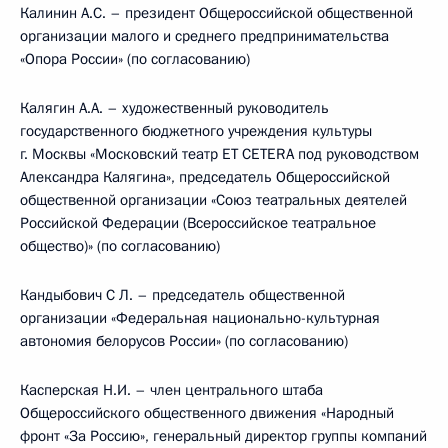
Калинин А.С. – президент Общероссийской общественной
организации малого и среднего предпринимательства
«Опора России» (по согласованию)
Калягин А.А. – художественный руководитель
государственного бюджетного учреждения культуры
г. Москвы «Московский театр ЕТ CETERA под руководством
Александра Калягина», председатель Общероссийской
общественной организации «Союз театральных деятелей
Российской Федерации (Всероссийское театральное
общество)» (по согласованию)
Кандыбович С Л. – председатель общественной
организации «Федеральная национально-культурная
автономия белорусов России» (по согласованию)
Касперская Н.И. – член центрального штаба
Общероссийского общественного движения «Народный
фронт «За Россию», генеральный директор группы компаний