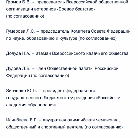
Громов Б.В. – председатель Всероссийской общественной
организации ветеранов «Боевое братство»
(по согласованию)
Гумерова Л.С. – председатель Комитета Совета Федерации
по науке, образованию и культуре (по согласованию)
Долуда Н.А. – атаман Всероссийского казачьего общества
Дудова Л.B. – член Общественной палаты Российской
Федерации (по согласованию)
Зинченко Ю.П. – президент федерального
государственного бюджетного учреждения «Российская
академия образования»
Исинбаева Е.Г. – двукратная олимпийская чемпионка,
общественный и спортивный деятель (по согласованию)