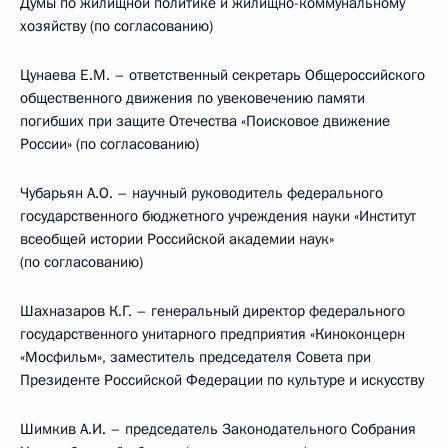
Думы по жилищной политике и жилищно-коммунальному
хозяйству (по согласованию)
Цунаева Е.М. – ответственный секретарь Общероссийского
общественного движения по увековечению памяти
погибших при защите Отечества «Поисковое движение
России» (по согласованию)
Чубарьян А.О. – научный руководитель федерального
государственного бюджетного учреждения науки «Институт
всеобщей истории Российской академии наук»
(по согласованию)
Шахназаров К.Г. – генеральный директор федерального
государственного унитарного предприятия «Киноконцерн
«Мосфильм», заместитель председателя Совета при
Президенте Российской Федерации по культуре и искусству
Шимкив А.И. – председатель Законодательного Собрания