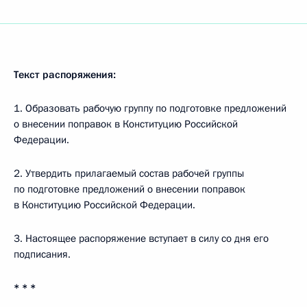
Текст распоряжения:
1. Образовать рабочую группу по подготовке предложений
о внесении поправок в Конституцию Российской
Федерации.
2. Утвердить прилагаемый состав рабочей группы
по подготовке предложений о внесении поправок
в Конституцию Российской Федерации.
3. Настоящее распоряжение вступает в силу со дня его
подписания.
* * *