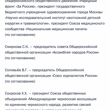
Общероссийского общественного движения «Народный
фронт «За Россию», президент государственного
бюджетного учреждения здравоохранения города Москвы
«Научно-исследовательский институт неотложной детской
хирургии и травматологии», президент Союза медицинского
сообщества «Национальная медицинская палата»
(по согласованию)
Смирнова С.К. – председатель совета Общероссийской
общественной организации «Ассамблея народов России»
(по согласованию)
Соловьёв В.Г. – председатель Общероссийской
общественной организации «Союз журналистов России»
(по согласованию)
Сохроков Х.Х. – президент Союза общественных
объединений «Международная черкесская ассоциация
по единению черкесского народа, развитию связей