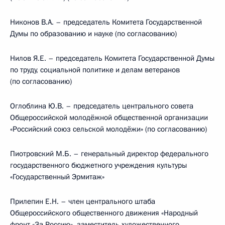
Никонов В.А. – председатель Комитета Государственной
Думы по образованию и науке (по согласованию)
Нилов Я.Е. – председатель Комитета Государственной Думы
по труду, социальной политике и делам ветеранов
(по согласованию)
Оглоблина Ю.В. – председатель центрального совета
Общероссийской молодёжной общественной организации
«Российский союз сельской молодёжи» (по согласованию)
Пиотровский М.Б. – генеральный директор федерального
государственного бюджетного учреждения культуры
«Государственный Эрмитаж»
Прилепин Е.Н. – член центрального штаба
Общероссийского общественного движения «Народный
фронт «За Россию», заместитель художественного