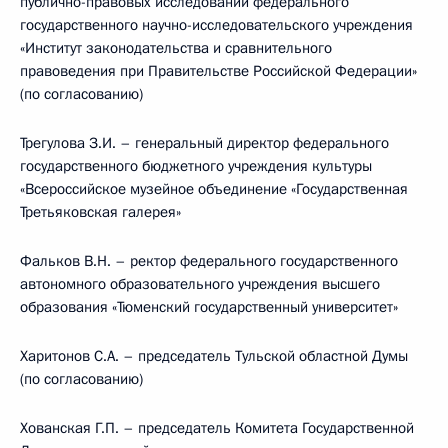
публично-правовых исследований федерального
государственного научно-исследовательского учреждения
«Институт законодательства и сравнительного
правоведения при Правительстве Российской Федерации»
(по согласованию)
Трегулова З.И. – генеральный директор федерального
государственного бюджетного учреждения культуры
«Всероссийское музейное объединение «Государственная
Третьяковская галерея»
Фальков В.Н. – ректор федерального государственного
автономного образовательного учреждения высшего
образования «Тюменский государственный университет»
Харитонов С.А. – председатель Тульской областной Думы
(по согласованию)
Хованская Г.П. – председатель Комитета Государственной