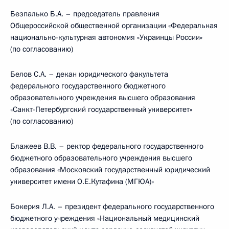
Безпалько Б.А. – председатель правления
Общероссийской общественной организации «Федеральная
национально-культурная автономия «Украинцы России»
(по согласованию)
Белов С.А. – декан юридического факультета
федерального государственного бюджетного
образовательного учреждения высшего образования
«Санкт-Петербургский государственный университет»
(по согласованию)
Блажеев В.В. – ректор федерального государственного
бюджетного образовательного учреждения высшего
образования «Московский государственный юридический
университет имени О.Е.Кутафина (МГЮА)»
Бокерия Л.А. – президент федерального государственного
бюджетного учреждения «Национальный медицинский