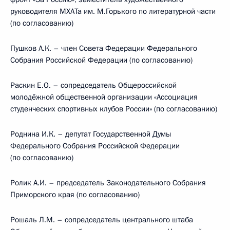
руководителя МХАТа им. М.Горького по литературной части
(по согласованию)
Пушков А.К. – член Совета Федерации Федерального
Собрания Российской Федерации (по согласованию)
Раскин Е.О. – сопредседатель Общероссийской
молодёжной общественной организации «Ассоциация
студенческих спортивных клубов России» (по согласованию)
Роднина И.К. – депутат Государственной Думы
Федерального Собрания Российской Федерации
(по согласованию)
Ролик А.И. – председатель Законодательного Собрания
Приморского края (по согласованию)
Рошаль Л.М. – сопредседатель центрального штаба