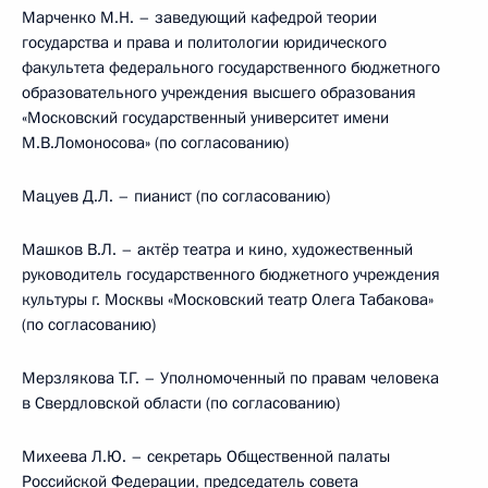
Марченко М.Н. – заведующий кафедрой теории
государства и права и политологии юридического
факультета федерального государственного бюджетного
образовательного учреждения высшего образования
«Московский государственный университет имени
М.В.Ломоносова» (по согласованию)
Мацуев Д.Л. – пианист (по согласованию)
Машков В.Л. – актёр театра и кино, художественный
руководитель государственного бюджетного учреждения
культуры г. Москвы «Московский театр Олега Табакова»
(по согласованию)
Мерзлякова Т.Г. – Уполномоченный по правам человека
в Свердловской области (по согласованию)
Михеева Л.Ю. – секретарь Общественной палаты
Российской Федерации, председатель совета