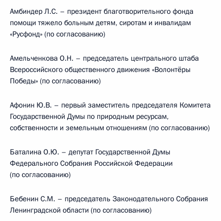
Амбиндер Л.C. – президент благотворительного фонда
помощи тяжело больным детям, сиротам и инвалидам
«Русфонд» (по согласованию)
Амельченкова О.Н. – председатель центрального штаба
Всероссийского общественного движения «Волонтёры
Победы» (по согласованию)
Афонин Ю.В. – первый заместитель председателя Комитета
Государственной Думы по природным ресурсам,
собственности и земельным отношениям (по согласованию)
Баталина О.Ю. – депутат Государственной Думы
Федерального Собрания Российской Федерации
(по согласованию)
Бебенин С.М. – председатель Законодательного Собрания
Ленинградской области (по согласованию)