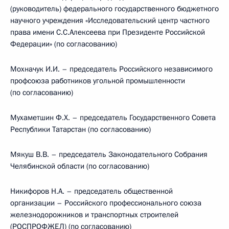
(руководитель) федерального государственного бюджетного
научного учреждения «Исследовательский центр частного
права имени С.С.Алексеева при Президенте Российской
Федерации» (по согласованию)
Мохначук И.И. – председатель Российского независимого
профсоюза работников угольной промышленности
(по согласованию)
Мухаметшин Ф.Х. – председатель Государственного Совета
Республики Татарстан (по согласованию)
Мякуш В.В. – председатель Законодательного Собрания
Челябинской области (по согласованию)
Никифоров Н.А. – председатель общественной
организации – Российского профессионального союза
железнодорожников и транспортных строителей
(РОСПРОФЖЕЛ) (по согласованию)