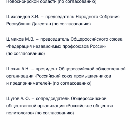
Новосибирской области (по согласованию)
Шихсаидов Х.И. – председатель Народного Собрания
Республики Дагестан (по согласованию)
Шмаков М.В. – председатель Общероссийского союза
«Федерация независимых профсоюзов России»
(по согласованию)
Шохин А.Н. – президент Общероссийской общественной
организации «Российский союз промышленников
и предпринимателей» (по согласованию)
Шутов А.Ю. – сопредседатель Общероссийской
общественной организации «Российское общество
политологов» (по согласованию)