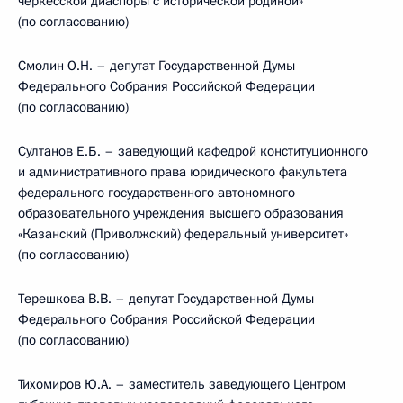
черкесской диаспоры с исторической родиной»
(по согласованию)
Смолин О.Н. – депутат Государственной Думы
Федерального Собрания Российской Федерации
(по согласованию)
Султанов Е.Б. – заведующий кафедрой конституционного
и административного права юридического факультета
федерального государственного автономного
образовательного учреждения высшего образования
«Казанский (Приволжский) федеральный университет»
(по согласованию)
Терешкова В.В. – депутат Государственной Думы
Федерального Собрания Российской Федерации
(по согласованию)
Тихомиров Ю.А. – заместитель заведующего Центром