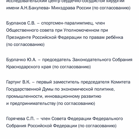
исследовательский центр сердечно-сосудистой хирургии
имени А.Н.Бакулева» Минздрава России (по согласованию)
Бурлаков С.В. – спортсмен-паралимпиец, член
Общественного совета при Уполномоченном при
Президенте Российской Федерации по правам ребёнка
(по согласованию)
Бурлачко Ю.А. – председатель Законодательного Собрания
Краснодарского края (по согласованию)
Гартунг В.К. – первый заместитель председателя Комитета
Государственной Думы по экономической политике,
промышленности, инновационному развитию
и предпринимательству (по согласованию)
Горячева С.П. – член Совета Федерации Федерального
Собрания Российской Федерации (по согласованию)