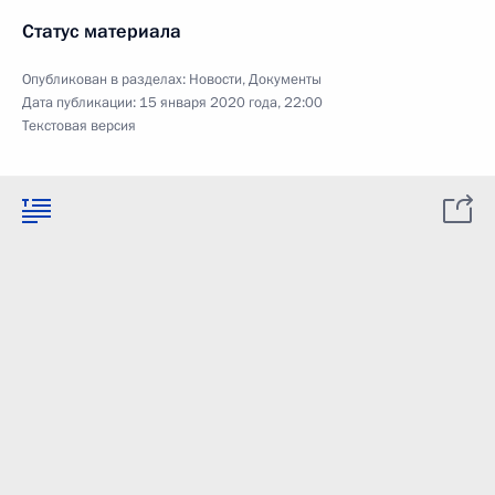
Статус материала
Опубликован в разделах:
Новости
,
Документы
Дата публикации:
15 января 2020 года, 22:00
Текстовая версия