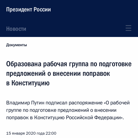
Президент России
Новости
Документы
Образована рабочая группа по подготовке
предложений о внесении поправок
в Конституцию
Владимир Путин подписал распоряжение «О рабочей
группе по подготовке предложений о внесении
поправок в Конституцию Российской Федерации».
15 января 2020 года
22:00