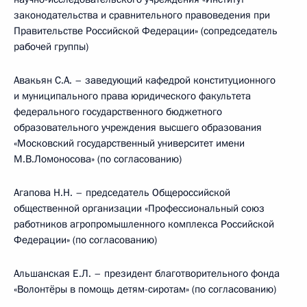
законодательства и сравнительного правоведения при
Правительстве Российской Федерации» (сопредседатель
рабочей группы)
Авакьян С.А. – заведующий кафедрой конституционного
и муниципального права юридического факультета
федерального государственного бюджетного
образовательного учреждения высшего образования
«Московский государственный университет имени
М.В.Ломоносова» (по согласованию)
Агапова Н.Н. – председатель Общероссийской
общественной организации «Профессиональный союз
работников агропромышленного комплекса Российской
Федерации» (по согласованию)
Альшанская E.Л. – президент благотворительного фонда
«Волонтёры в помощь детям-сиротам» (по согласованию)