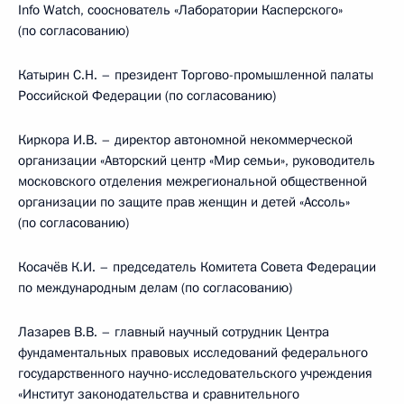
Info Watch, сооснователь «Лаборатории Касперского»
(по согласованию)
Катырин С.Н. – президент Торгово-промышленной палаты
Российской Федерации (по согласованию)
Киркора И.В. – директор автономной некоммерческой
организации «Авторский центр «Мир семьи», руководитель
московского отделения межрегиональной общественной
организации по защите прав женщин и детей «Ассоль»
(по согласованию)
Косачёв К.И. – председатель Комитета Совета Федерации
по международным делам (по согласованию)
Лазарев В.В. – главный научный сотрудник Центра
фундаментальных правовых исследований федерального
государственного научно-исследовательского учреждения
«Институт законодательства и сравнительного