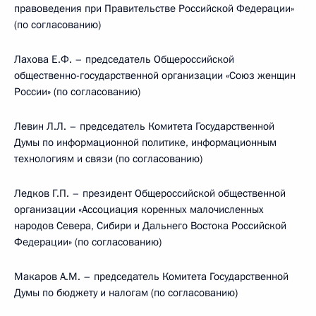
правоведения при Правительстве Российской Федерации»
(по согласованию)
Лахова Е.Ф. – председатель Общероссийской
общественно-государственной организации «Союз женщин
России» (по согласованию)
Левин Л.Л. – председатель Комитета Государственной
Думы по информационной политике, информационным
технологиям и связи (по согласованию)
Ледков Г.П. – президент Общероссийской общественной
организации «Ассоциация коренных малочисленных
народов Севера, Сибири и Дальнего Востока Российской
Федерации» (по согласованию)
Макаров А.М. – председатель Комитета Государственной
Думы по бюджету и налогам (по согласованию)