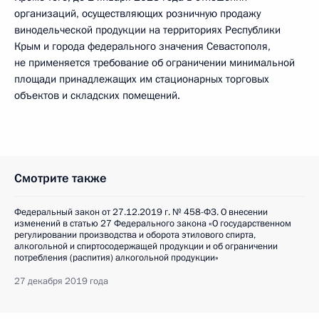
организаций, осуществляющих розничную продажу
винодельческой продукции на территориях Республики
Крым и города федерального значения Севастополя,
не применяется требование об ограничении минимальной
площади принадлежащих им стационарных торговых
объектов и складских помещений.
Смотрите также
Федеральный закон от 27.12.2019 г. № 458-ФЗ. О внесении
изменений в статью 27 Федерального закона «О государственном
регулировании производства и оборота этилового спирта,
алкогольной и спиртосодержащей продукции и об ограничении
потребления (распития) алкогольной продукции»
27 декабря 2019 года