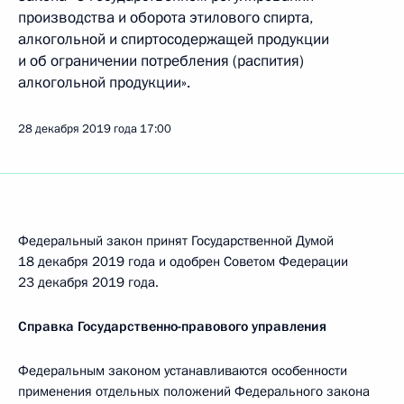
производства и оборота этилового спирта,
алкогольной и спиртосодержащей продукции
и об ограничении потребления (распития)
алкогольной продукции».
28 декабря 2019 года
17:00
Федеральный закон принят Государственной Думой
18 декабря 2019 года и одобрен Советом Федерации
23 декабря 2019 года.
Справка Государственно-правового управления
Федеральным законом устанавливаются особенности
применения отдельных положений Федерального закона