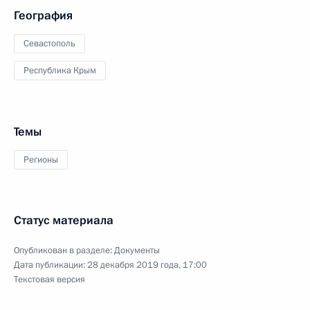
География
Севастополь
Республика Крым
Темы
Регионы
Статус материала
Опубликован в разделе:
Документы
Дата публикации:
28 декабря 2019 года, 17:00
Текстовая версия