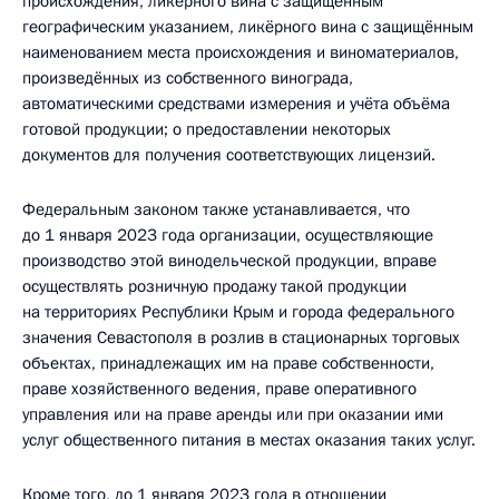
происхождения, ликёрного вина с защищённым
географическим указанием, ликёрного вина с защищённым
наименованием места происхождения и виноматериалов,
произведённых из собственного винограда,
автоматическими средствами измерения и учёта объёма
готовой продукции; о предоставлении некоторых
документов для получения соответствующих лицензий.
Федеральным законом также устанавливается, что
до 1 января 2023 года организации, осуществляющие
производство этой винодельческой продукции, вправе
осуществлять розничную продажу такой продукции
на территориях Республики Крым и города федерального
значения Севастополя в розлив в стационарных торговых
объектах, принадлежащих им на праве собственности,
праве хозяйственного ведения, праве оперативного
управления или на праве аренды или при оказании ими
услуг общественного питания в местах оказания таких услуг.
Кроме того, до 1 января 2023 года в отношении