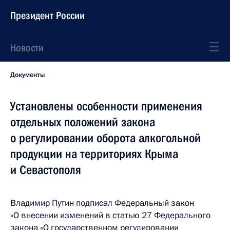
Президент России
Новости
Документы
Установлены особенности применения
отдельных положений закона
о регулировании оборота алкогольной
продукции на территориях Крыма
и Севастополя
Владимир Путин подписал Федеральный закон
«О внесении изменений в статью 27 Федерального
закона «О государственном регулировании