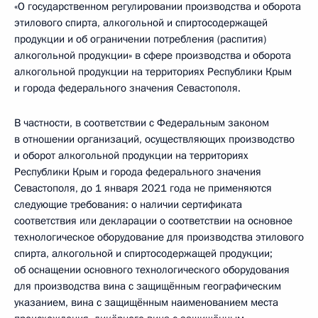
«О государственном регулировании производства и оборота
этилового спирта, алкогольной и спиртосодержащей
продукции и об ограничении потребления (распития)
алкогольной продукции» в сфере производства и оборота
алкогольной продукции на территориях Республики Крым
и города федерального значения Севастополя.
В частности, в соответствии с Федеральным законом
в отношении организаций, осуществляющих производство
и оборот алкогольной продукции на территориях
Республики Крым и города федерального значения
Севастополя, до 1 января 2021 года не применяются
следующие требования: о наличии сертификата
соответствия или декларации о соответствии на основное
технологическое оборудование для производства этилового
спирта, алкогольной и спиртосодержащей продукции;
об оснащении основного технологического оборудования
для производства вина с защищённым географическим
указанием, вина с защищённым наименованием места